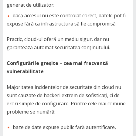
generat de utilizator;
dacă accesul nu este controlat corect, datele pot fi
expuse fără ca infrastructura să fie compromisă.
Practic, cloud-ul oferă un mediu sigur, dar nu
garantează automat securitatea conținutului.
Configurările greșite – cea mai frecventă
vulnerabilitate
Majoritatea incidentelor de securitate din cloud nu
sunt cauzate de hackeri extrem de sofisticați, ci de
erori simple de configurare. Printre cele mai comune
probleme se numără:
baze de date expuse public fără autentificare,