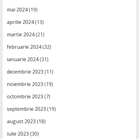
mai 2024
(19)
aprilie 2024
(13)
martie 2024
(21)
februarie 2024
(32)
ianuarie 2024
(31)
decembrie 2023
(11)
noiembrie 2023
(19)
octombrie 2023
(7)
septembrie 2023
(19)
august 2023
(18)
iulie 2023
(30)