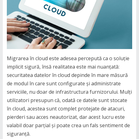
Migrarea în cloud este adesea percepută ca o soluție
implicit sigură, însă realitatea este mai nuanțată:
securitatea datelor în cloud depinde în mare măsură
de modul în care sunt configurate și administrate
serviciile, nu doar de infrastructura furnizorului. Mulți
utilizatori presupun că, odată ce datele sunt stocate
în cloud, acestea sunt complet protejate de atacuri,
pierderi sau acces neautorizat, dar acest lucru este
valabil doar parțial și poate crea un fals sentiment de
siguranță.