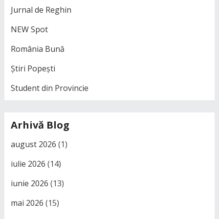
Jurnal de Reghin
NEW Spot
România Bună
Știri Popești
Student din Provincie
Arhivă Blog
august 2026
(1)
iulie 2026
(14)
iunie 2026
(13)
mai 2026
(15)