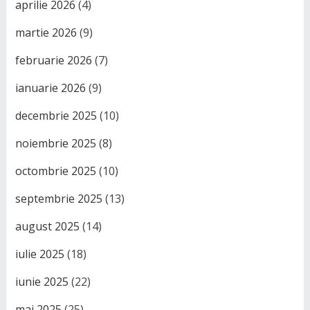
aprilie 2026
(4)
martie 2026
(9)
februarie 2026
(7)
ianuarie 2026
(9)
decembrie 2025
(10)
noiembrie 2025
(8)
octombrie 2025
(10)
septembrie 2025
(13)
august 2025
(14)
iulie 2025
(18)
iunie 2025
(22)
mai 2025
(25)