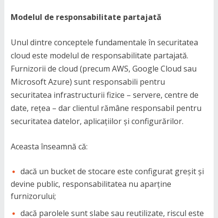
Modelul de responsabilitate partajată
Unul dintre conceptele fundamentale în securitatea
cloud este modelul de responsabilitate partajată.
Furnizorii de cloud (precum AWS, Google Cloud sau
Microsoft Azure) sunt responsabili pentru
securitatea infrastructurii fizice – servere, centre de
date, rețea – dar clientul rămâne responsabil pentru
securitatea datelor, aplicațiilor și configurărilor.
Aceasta înseamnă că:
dacă un bucket de stocare este configurat greșit și
devine public, responsabilitatea nu aparține
furnizorului;
dacă parolele sunt slabe sau reutilizate, riscul este