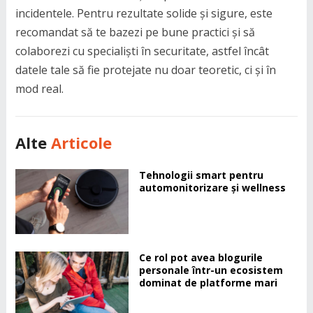
incidentele. Pentru rezultate solide și sigure, este
recomandat să te bazezi pe bune practici și să
colaborezi cu specialiști în securitate, astfel încât
datele tale să fie protejate nu doar teoretic, ci și în
mod real.
Alte
Articole
Tehnologii smart pentru
automonitorizare și wellness
Ce rol pot avea blogurile
personale într-un ecosistem
dominat de platforme mari