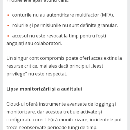
conturile nu au autentificare multifactor (MFA),
rolurile și permisiunile nu sunt definite granular,
accesul nu este revocat la timp pentru foști
angajați sau colaboratori.
Un singur cont compromis poate oferi acces extins la
resurse critice, mai ales dacă principiul „least
privilege” nu este respectat.
Lipsa monitorizării și a auditului
Cloud-ul oferă instrumente avansate de logging și
monitorizare, dar acestea trebuie activate și
configurate corect. Fără monitorizare, incidentele pot
trece neobservate perioade lungi de timp.