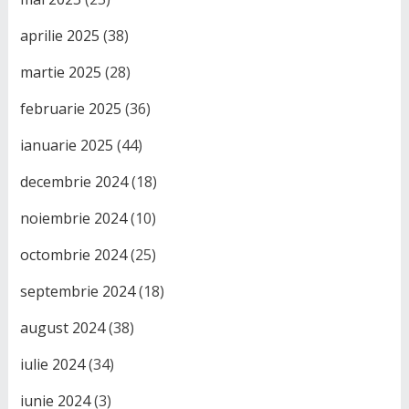
aprilie 2025
(38)
martie 2025
(28)
februarie 2025
(36)
ianuarie 2025
(44)
decembrie 2024
(18)
noiembrie 2024
(10)
octombrie 2024
(25)
septembrie 2024
(18)
august 2024
(38)
iulie 2024
(34)
iunie 2024
(3)