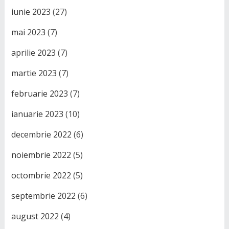
iunie 2023
(27)
mai 2023
(7)
aprilie 2023
(7)
martie 2023
(7)
februarie 2023
(7)
ianuarie 2023
(10)
decembrie 2022
(6)
noiembrie 2022
(5)
octombrie 2022
(5)
septembrie 2022
(6)
august 2022
(4)