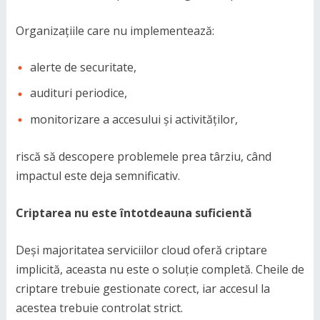
Organizațiile care nu implementează:
alerte de securitate,
audituri periodice,
monitorizare a accesului și activităților,
riscă să descopere problemele prea târziu, când
impactul este deja semnificativ.
Criptarea nu este întotdeauna suficientă
Deși majoritatea serviciilor cloud oferă criptare
implicită, aceasta nu este o soluție completă. Cheile de
criptare trebuie gestionate corect, iar accesul la
acestea trebuie controlat strict.