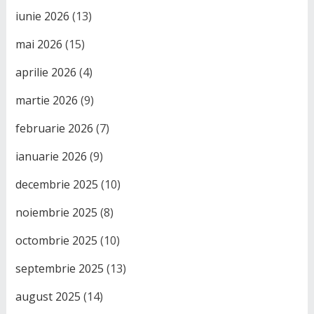
iunie 2026
(13)
mai 2026
(15)
aprilie 2026
(4)
martie 2026
(9)
februarie 2026
(7)
ianuarie 2026
(9)
decembrie 2025
(10)
noiembrie 2025
(8)
octombrie 2025
(10)
septembrie 2025
(13)
august 2025
(14)