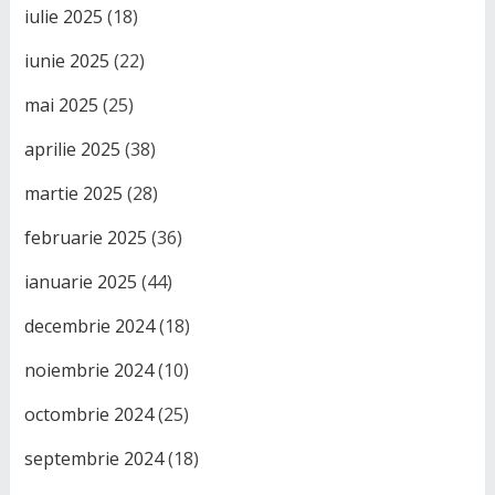
iulie 2025
(18)
iunie 2025
(22)
mai 2025
(25)
aprilie 2025
(38)
martie 2025
(28)
februarie 2025
(36)
ianuarie 2025
(44)
decembrie 2024
(18)
noiembrie 2024
(10)
octombrie 2024
(25)
septembrie 2024
(18)