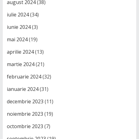
august 2024
(38)
iulie 2024
(34)
iunie 2024
(3)
mai 2024
(19)
aprilie 2024
(13)
martie 2024
(21)
februarie 2024
(32)
ianuarie 2024
(31)
decembrie 2023
(11)
noiembrie 2023
(19)
octombrie 2023
(7)
septembrie 2023
(19)