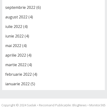
septembrie 2022
(6)
august 2022
(4)
iulie 2022
(4)
iunie 2022
(4)
mai 2022
(4)
aprilie 2022
(4)
martie 2022
(4)
februarie 2022
(4)
ianuarie 2022
(5)
Copyright © 2024
Sadak
• Recomand Publicațiile:
BlogNews
•
Monitor365