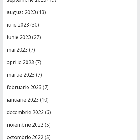
august 2023
(18)
iulie 2023
(30)
iunie 2023
(27)
mai 2023
(7)
aprilie 2023
(7)
martie 2023
(7)
februarie 2023
(7)
ianuarie 2023
(10)
decembrie 2022
(6)
noiembrie 2022
(5)
octombrie 2022
(5)