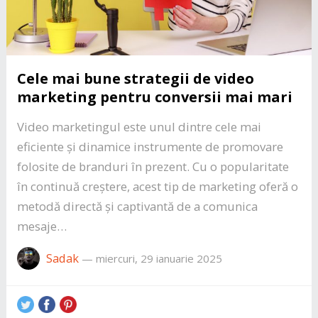
Cele mai bune strategii de video
marketing pentru conversii mai mari
Video marketingul este unul dintre cele mai
eficiente și dinamice instrumente de promovare
folosite de branduri în prezent. Cu o popularitate
în continuă creștere, acest tip de marketing oferă o
metodă directă și captivantă de a comunica
mesaje…
Sadak
—
miercuri, 29 ianuarie 2025