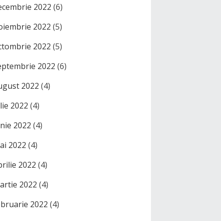
ecembrie 2022
(6)
oiembrie 2022
(5)
ctombrie 2022
(5)
eptembrie 2022
(6)
ugust 2022
(4)
ulie 2022
(4)
unie 2022
(4)
ai 2022
(4)
prilie 2022
(4)
artie 2022
(4)
ebruarie 2022
(4)