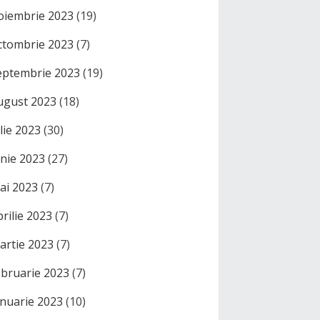
oiembrie 2023
(19)
ctombrie 2023
(7)
eptembrie 2023
(19)
ugust 2023
(18)
ulie 2023
(30)
unie 2023
(27)
ai 2023
(7)
prilie 2023
(7)
artie 2023
(7)
ebruarie 2023
(7)
anuarie 2023
(10)