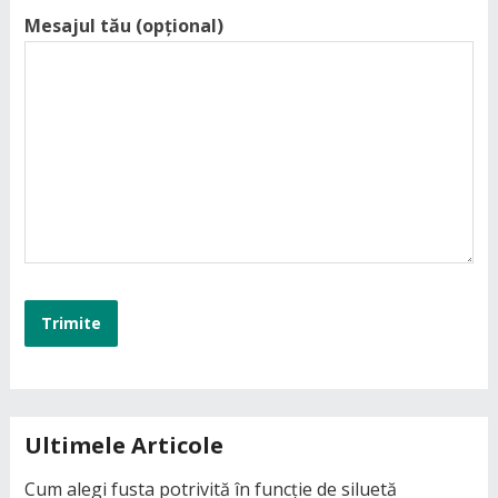
Mesajul tău (opțional)
Ultimele Articole
Cum alegi fusta potrivită în funcție de siluetă