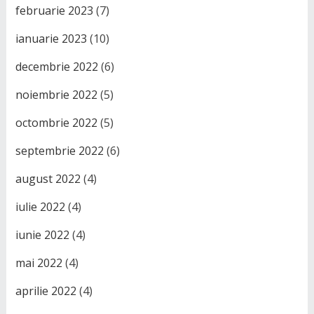
februarie 2023
(7)
ianuarie 2023
(10)
decembrie 2022
(6)
noiembrie 2022
(5)
octombrie 2022
(5)
septembrie 2022
(6)
august 2022
(4)
iulie 2022
(4)
iunie 2022
(4)
mai 2022
(4)
aprilie 2022
(4)