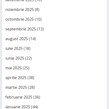
noiembrie 2025
(8)
octombrie 2025
(10)
septembrie 2025
(13)
august 2025
(14)
iulie 2025
(18)
iunie 2025
(22)
mai 2025
(25)
aprilie 2025
(38)
martie 2025
(28)
februarie 2025
(36)
ianuarie 2025
(44)