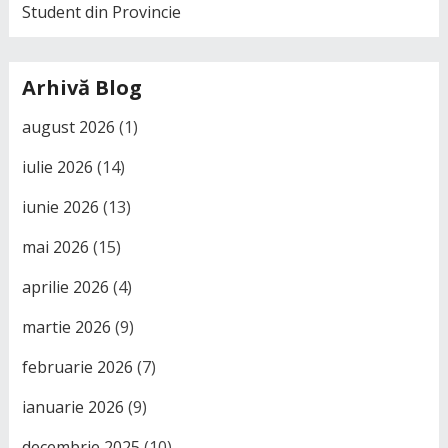
Student din Provincie
Arhivă Blog
august 2026
(1)
iulie 2026
(14)
iunie 2026
(13)
mai 2026
(15)
aprilie 2026
(4)
martie 2026
(9)
februarie 2026
(7)
ianuarie 2026
(9)
decembrie 2025
(10)