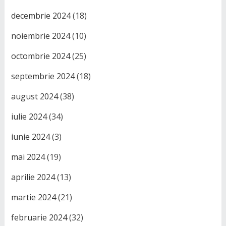
decembrie 2024
(18)
noiembrie 2024
(10)
octombrie 2024
(25)
septembrie 2024
(18)
august 2024
(38)
iulie 2024
(34)
iunie 2024
(3)
mai 2024
(19)
aprilie 2024
(13)
martie 2024
(21)
februarie 2024
(32)