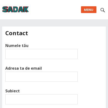
MENU
Contact
Numele tău
Adresa ta de email
Subiect