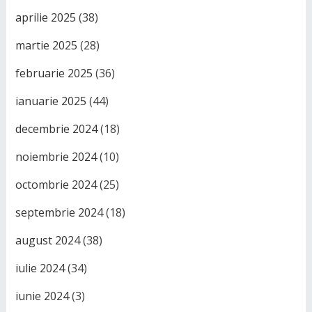
aprilie 2025
(38)
martie 2025
(28)
februarie 2025
(36)
ianuarie 2025
(44)
decembrie 2024
(18)
noiembrie 2024
(10)
octombrie 2024
(25)
septembrie 2024
(18)
august 2024
(38)
iulie 2024
(34)
iunie 2024
(3)