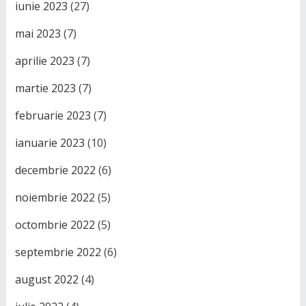
iunie 2023
(27)
mai 2023
(7)
aprilie 2023
(7)
martie 2023
(7)
februarie 2023
(7)
ianuarie 2023
(10)
decembrie 2022
(6)
noiembrie 2022
(5)
octombrie 2022
(5)
septembrie 2022
(6)
august 2022
(4)