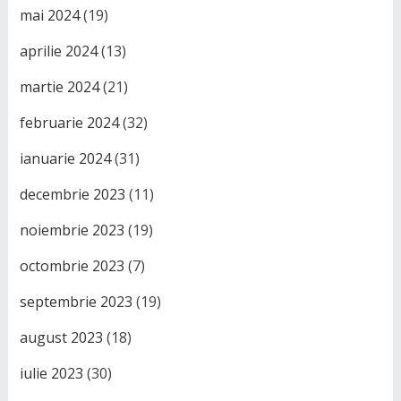
mai 2024
(19)
aprilie 2024
(13)
martie 2024
(21)
februarie 2024
(32)
ianuarie 2024
(31)
decembrie 2023
(11)
noiembrie 2023
(19)
octombrie 2023
(7)
septembrie 2023
(19)
august 2023
(18)
iulie 2023
(30)