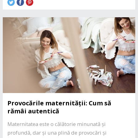
Provocările maternității: Cum să
rămâi autentică
Maternitatea este o călătorie minunată și
profundă, dar și una plină de provocări și