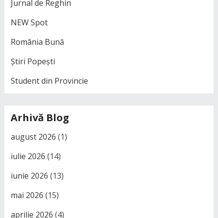
Jurnal de Reghin
NEW Spot
România Bună
Știri Popești
Student din Provincie
Arhivă Blog
august 2026
(1)
iulie 2026
(14)
iunie 2026
(13)
mai 2026
(15)
aprilie 2026
(4)