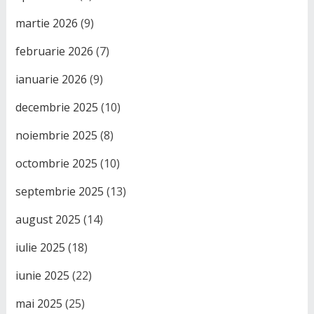
martie 2026
(9)
februarie 2026
(7)
ianuarie 2026
(9)
decembrie 2025
(10)
noiembrie 2025
(8)
octombrie 2025
(10)
septembrie 2025
(13)
august 2025
(14)
iulie 2025
(18)
iunie 2025
(22)
mai 2025
(25)