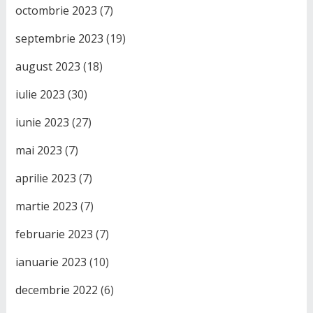
octombrie 2023
(7)
septembrie 2023
(19)
august 2023
(18)
iulie 2023
(30)
iunie 2023
(27)
mai 2023
(7)
aprilie 2023
(7)
martie 2023
(7)
februarie 2023
(7)
ianuarie 2023
(10)
decembrie 2022
(6)