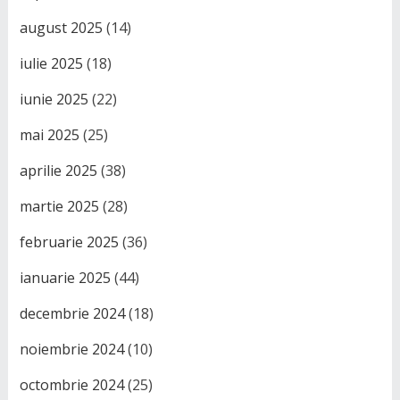
august 2025
(14)
iulie 2025
(18)
iunie 2025
(22)
mai 2025
(25)
aprilie 2025
(38)
martie 2025
(28)
februarie 2025
(36)
ianuarie 2025
(44)
decembrie 2024
(18)
noiembrie 2024
(10)
octombrie 2024
(25)