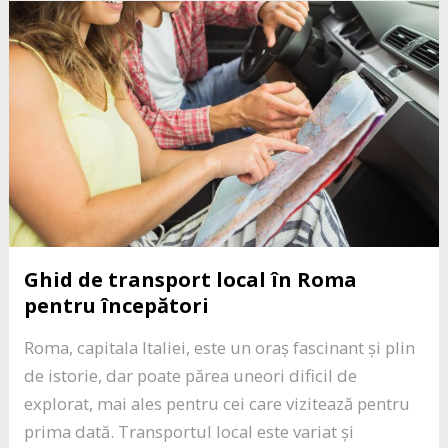
Ghid de transport local în Roma
pentru începători
Roma, capitala Italiei, este un oraș fascinant și plin
de istorie, dar poate părea uneori dificil de
explorat, mai ales pentru cei care vizitează pentru
prima dată. Transportul local este variat și