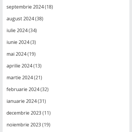
septembrie 2024
(18)
august 2024
(38)
iulie 2024
(34)
iunie 2024
(3)
mai 2024
(19)
aprilie 2024
(13)
martie 2024
(21)
februarie 2024
(32)
ianuarie 2024
(31)
decembrie 2023
(11)
noiembrie 2023
(19)