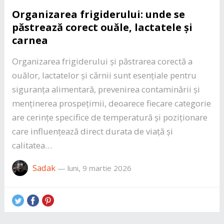
Organizarea frigiderului: unde se
păstrează corect ouăle, lactatele și
carnea
Organizarea frigiderului și păstrarea corectă a
ouălor, lactatelor și cărnii sunt esențiale pentru
siguranța alimentară, prevenirea contaminării și
menținerea prospețimii, deoarece fiecare categorie
are cerințe specifice de temperatură și poziționare
care influențează direct durata de viață și
calitatea…
Sadak
—
luni, 9 martie 2026