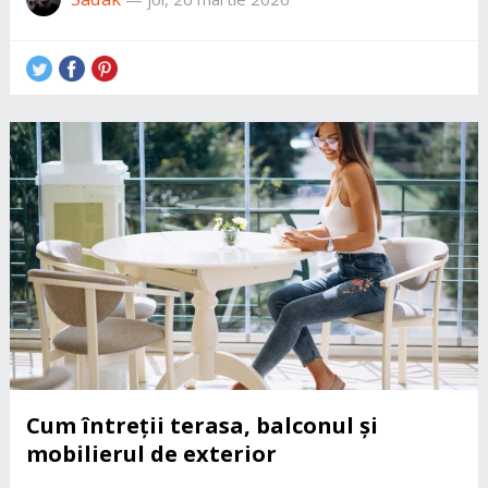
Cum întreții terasa, balconul și
mobilierul de exterior