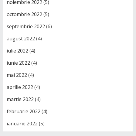
noiembrie 2022
(5)
octombrie 2022
(5)
septembrie 2022
(6)
august 2022
(4)
iulie 2022
(4)
iunie 2022
(4)
mai 2022
(4)
aprilie 2022
(4)
martie 2022
(4)
februarie 2022
(4)
ianuarie 2022
(5)