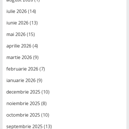
iulie 2026
(14)
iunie 2026
(13)
mai 2026
(15)
aprilie 2026
(4)
martie 2026
(9)
februarie 2026
(7)
ianuarie 2026
(9)
decembrie 2025
(10)
noiembrie 2025
(8)
octombrie 2025
(10)
septembrie 2025
(13)