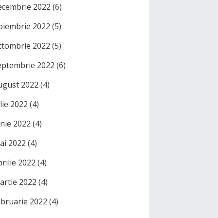
ecembrie 2022
(6)
oiembrie 2022
(5)
ctombrie 2022
(5)
eptembrie 2022
(6)
ugust 2022
(4)
ulie 2022
(4)
unie 2022
(4)
ai 2022
(4)
prilie 2022
(4)
artie 2022
(4)
ebruarie 2022
(4)