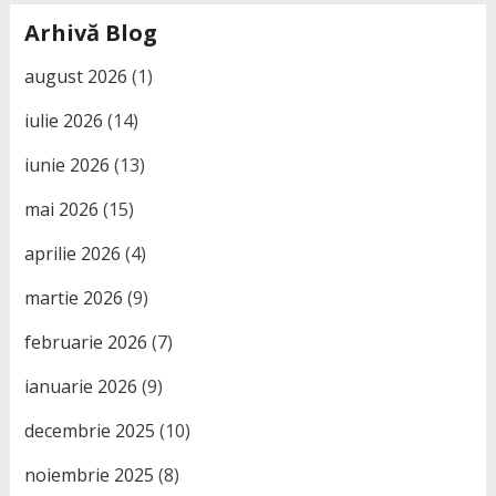
Arhivă Blog
august 2026
(1)
iulie 2026
(14)
iunie 2026
(13)
mai 2026
(15)
aprilie 2026
(4)
martie 2026
(9)
februarie 2026
(7)
ianuarie 2026
(9)
decembrie 2025
(10)
noiembrie 2025
(8)