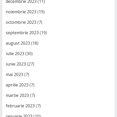
decembrie 2023
(11)
noiembrie 2023
(19)
octombrie 2023
(7)
septembrie 2023
(19)
august 2023
(18)
iulie 2023
(30)
iunie 2023
(27)
mai 2023
(7)
aprilie 2023
(7)
martie 2023
(7)
februarie 2023
(7)
ianuarie 2023
(10)