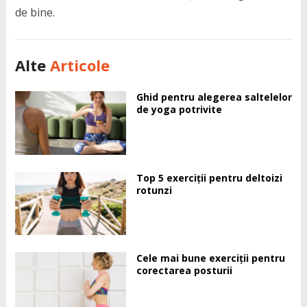
de bine.
Alte
Articole
Ghid pentru alegerea saltelelor
de yoga potrivite
Top 5 exerciții pentru deltoizi
rotunzi
Cele mai bune exerciții pentru
corectarea posturii