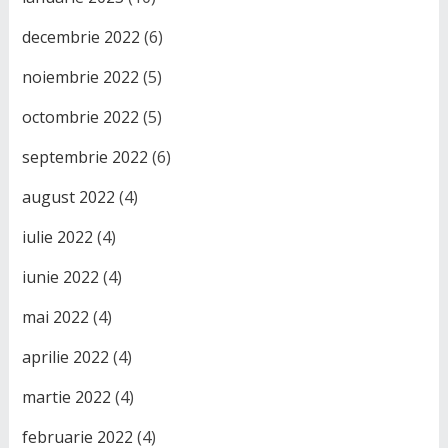
decembrie 2022
(6)
noiembrie 2022
(5)
octombrie 2022
(5)
septembrie 2022
(6)
august 2022
(4)
iulie 2022
(4)
iunie 2022
(4)
mai 2022
(4)
aprilie 2022
(4)
martie 2022
(4)
februarie 2022
(4)