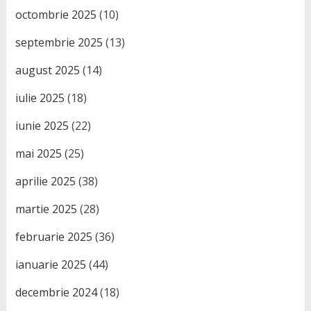
octombrie 2025
(10)
septembrie 2025
(13)
august 2025
(14)
iulie 2025
(18)
iunie 2025
(22)
mai 2025
(25)
aprilie 2025
(38)
martie 2025
(28)
februarie 2025
(36)
ianuarie 2025
(44)
decembrie 2024
(18)