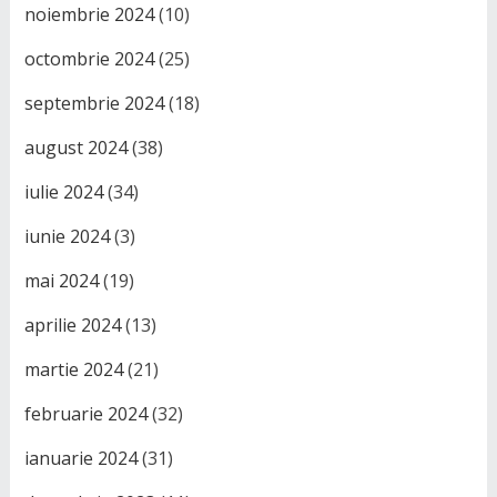
noiembrie 2024
(10)
octombrie 2024
(25)
septembrie 2024
(18)
august 2024
(38)
iulie 2024
(34)
iunie 2024
(3)
mai 2024
(19)
aprilie 2024
(13)
martie 2024
(21)
februarie 2024
(32)
ianuarie 2024
(31)