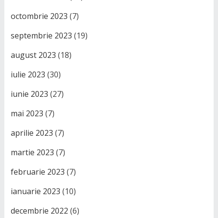
octombrie 2023
(7)
septembrie 2023
(19)
august 2023
(18)
iulie 2023
(30)
iunie 2023
(27)
mai 2023
(7)
aprilie 2023
(7)
martie 2023
(7)
februarie 2023
(7)
ianuarie 2023
(10)
decembrie 2022
(6)