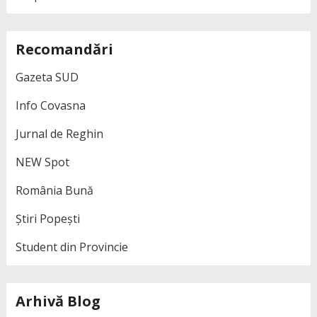
Recomandări
Gazeta SUD
Info Covasna
Jurnal de Reghin
NEW Spot
România Bună
Știri Popești
Student din Provincie
Arhivă Blog