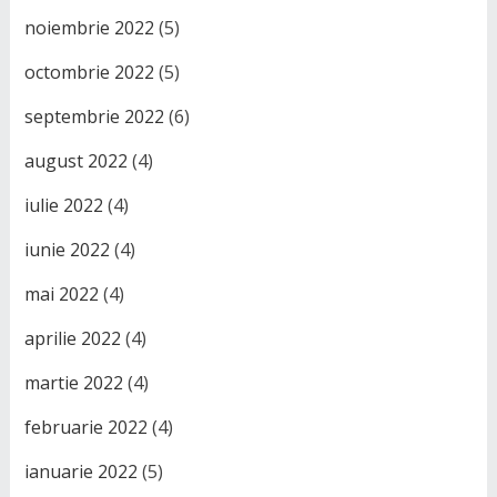
noiembrie 2022
(5)
octombrie 2022
(5)
septembrie 2022
(6)
august 2022
(4)
iulie 2022
(4)
iunie 2022
(4)
mai 2022
(4)
aprilie 2022
(4)
martie 2022
(4)
februarie 2022
(4)
ianuarie 2022
(5)