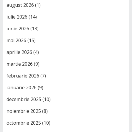
august 2026
(1)
iulie 2026
(14)
iunie 2026
(13)
mai 2026
(15)
aprilie 2026
(4)
martie 2026
(9)
februarie 2026
(7)
ianuarie 2026
(9)
decembrie 2025
(10)
noiembrie 2025
(8)
octombrie 2025
(10)