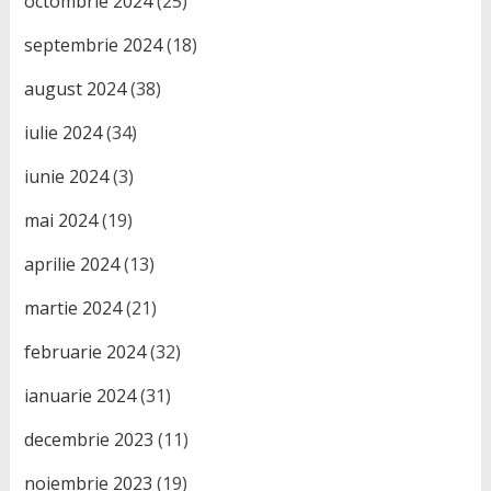
octombrie 2024
(25)
septembrie 2024
(18)
august 2024
(38)
iulie 2024
(34)
iunie 2024
(3)
mai 2024
(19)
aprilie 2024
(13)
martie 2024
(21)
februarie 2024
(32)
ianuarie 2024
(31)
decembrie 2023
(11)
noiembrie 2023
(19)