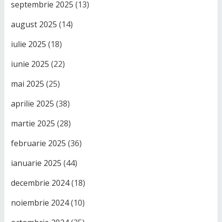
septembrie 2025
(13)
august 2025
(14)
iulie 2025
(18)
iunie 2025
(22)
mai 2025
(25)
aprilie 2025
(38)
martie 2025
(28)
februarie 2025
(36)
ianuarie 2025
(44)
decembrie 2024
(18)
noiembrie 2024
(10)