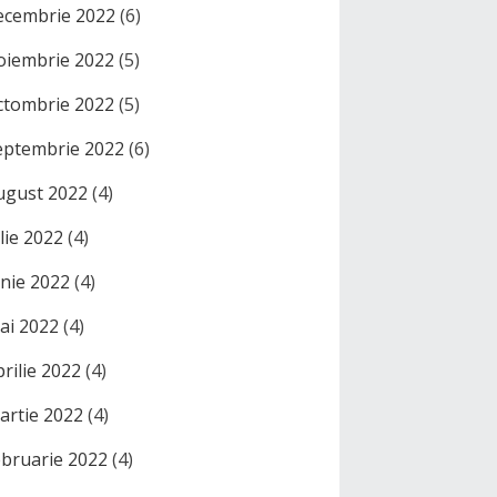
ecembrie 2022
(6)
oiembrie 2022
(5)
ctombrie 2022
(5)
eptembrie 2022
(6)
ugust 2022
(4)
ulie 2022
(4)
unie 2022
(4)
ai 2022
(4)
prilie 2022
(4)
artie 2022
(4)
ebruarie 2022
(4)