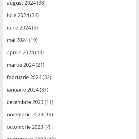
august 2024
(38)
iulie 2024
(34)
iunie 2024
(3)
mai 2024
(19)
aprilie 2024
(13)
martie 2024
(21)
februarie 2024
(32)
ianuarie 2024
(31)
decembrie 2023
(11)
noiembrie 2023
(19)
octombrie 2023
(7)