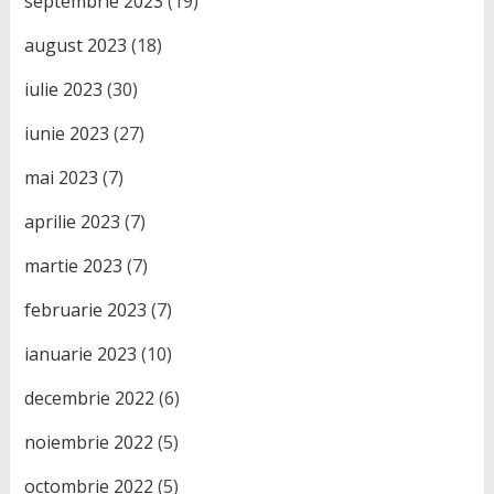
septembrie 2023
(19)
august 2023
(18)
iulie 2023
(30)
iunie 2023
(27)
mai 2023
(7)
aprilie 2023
(7)
martie 2023
(7)
februarie 2023
(7)
ianuarie 2023
(10)
decembrie 2022
(6)
noiembrie 2022
(5)
octombrie 2022
(5)