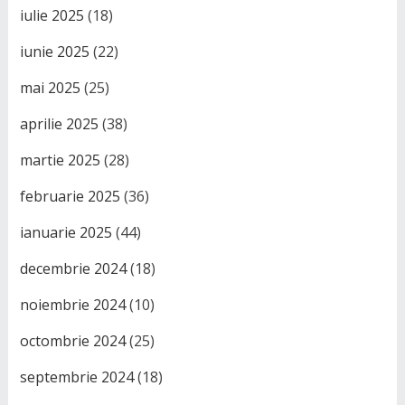
iulie 2025
(18)
iunie 2025
(22)
mai 2025
(25)
aprilie 2025
(38)
martie 2025
(28)
februarie 2025
(36)
ianuarie 2025
(44)
decembrie 2024
(18)
noiembrie 2024
(10)
octombrie 2024
(25)
septembrie 2024
(18)