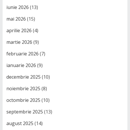
iunie 2026
(13)
mai 2026
(15)
aprilie 2026
(4)
martie 2026
(9)
februarie 2026
(7)
ianuarie 2026
(9)
decembrie 2025
(10)
noiembrie 2025
(8)
octombrie 2025
(10)
septembrie 2025
(13)
august 2025
(14)