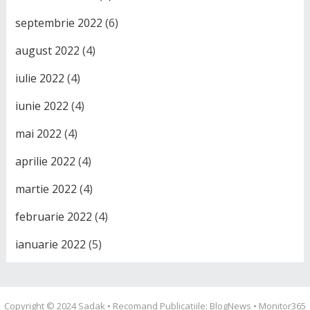
septembrie 2022
(6)
august 2022
(4)
iulie 2022
(4)
iunie 2022
(4)
mai 2022
(4)
aprilie 2022
(4)
martie 2022
(4)
februarie 2022
(4)
ianuarie 2022
(5)
Copyright © 2024
Sadak
• Recomand Publicațiile:
BlogNews
•
Monitor365