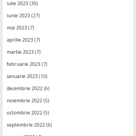
iulie 2023
(30)
iunie 2023
(27)
mai 2023
(7)
aprilie 2023
(7)
martie 2023
(7)
februarie 2023
(7)
ianuarie 2023
(10)
decembrie 2022
(6)
noiembrie 2022
(5)
octombrie 2022
(5)
septembrie 2022
(6)