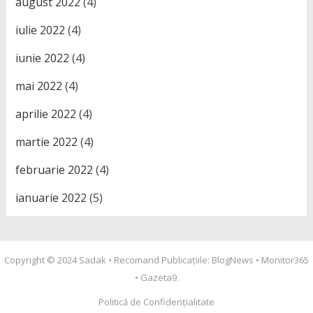
august 2022
(4)
iulie 2022
(4)
iunie 2022
(4)
mai 2022
(4)
aprilie 2022
(4)
martie 2022
(4)
februarie 2022
(4)
ianuarie 2022
(5)
Copyright © 2024
Sadak
• Recomand Publicațiile:
BlogNews
•
Monitor365
•
Gazeta9
.
Politică de Confidențialitate