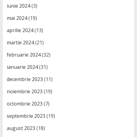
iunie 2024
(3)
mai 2024
(19)
aprilie 2024
(13)
martie 2024
(21)
februarie 2024
(32)
ianuarie 2024
(31)
decembrie 2023
(11)
noiembrie 2023
(19)
octombrie 2023
(7)
septembrie 2023
(19)
august 2023
(18)