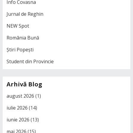
Info Covasna
Jurnal de Reghin
NEW Spot
România Bună
Știri Popești
Student din Provincie
Arhivă Blog
august 2026
(1)
iulie 2026
(14)
iunie 2026
(13)
mai 2026
(15)