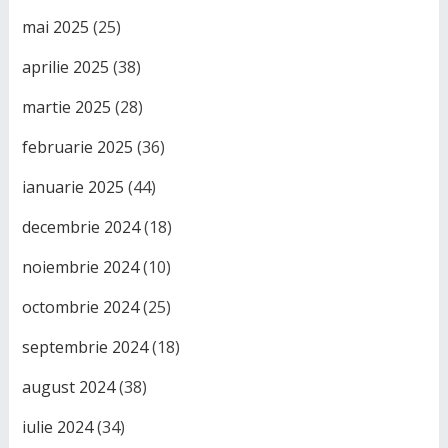
mai 2025
(25)
aprilie 2025
(38)
martie 2025
(28)
februarie 2025
(36)
ianuarie 2025
(44)
decembrie 2024
(18)
noiembrie 2024
(10)
octombrie 2024
(25)
septembrie 2024
(18)
august 2024
(38)
iulie 2024
(34)