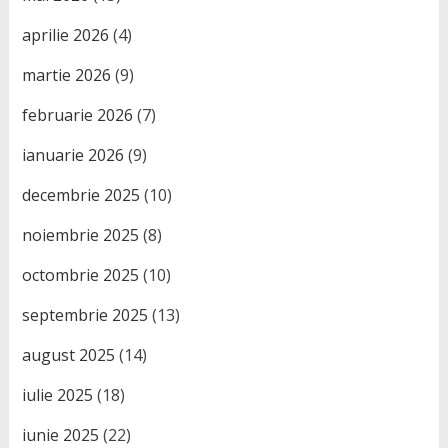
aprilie 2026
(4)
martie 2026
(9)
februarie 2026
(7)
ianuarie 2026
(9)
decembrie 2025
(10)
noiembrie 2025
(8)
octombrie 2025
(10)
septembrie 2025
(13)
august 2025
(14)
iulie 2025
(18)
iunie 2025
(22)