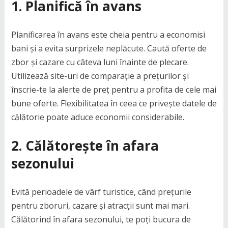
1.
Planifică în avans
Planificarea în avans este cheia pentru a economisi
bani și a evita surprizele neplăcute. Caută oferte de
zbor și cazare cu câteva luni înainte de plecare.
Utilizează site-uri de comparație a prețurilor și
înscrie-te la alerte de preț pentru a profita de cele mai
bune oferte. Flexibilitatea în ceea ce privește datele de
călătorie poate aduce economii considerabile.
2.
Călătorește în afara
sezonului
Evită perioadele de vârf turistice, când prețurile
pentru zboruri, cazare și atracții sunt mai mari.
Călătorind în afara sezonului, te poți bucura de