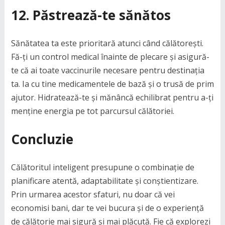
12.
Păstrează-te sănătos
Sănătatea ta este prioritară atunci când călătorești.
Fă-ți un control medical înainte de plecare și asigură-
te că ai toate vaccinurile necesare pentru destinația
ta. Ia cu tine medicamentele de bază și o trusă de prim
ajutor. Hidratează-te și mănâncă echilibrat pentru a-ți
menține energia pe tot parcursul călătoriei.
Concluzie
Călătoritul inteligent presupune o combinație de
planificare atentă, adaptabilitate și conștientizare.
Prin urmarea acestor sfaturi, nu doar că vei
economisi bani, dar te vei bucura și de o experiență
de călătorie mai sigură și mai plăcută. Fie că explorezi