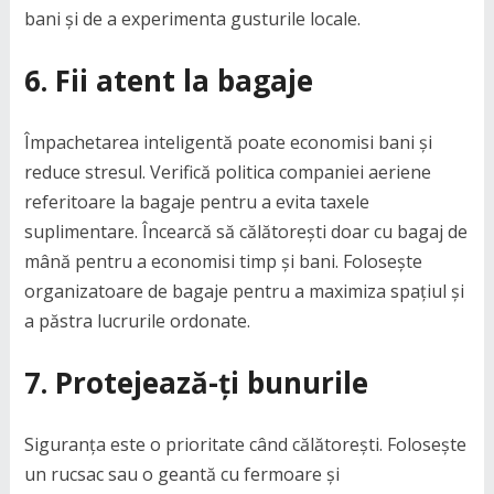
bani și de a experimenta gusturile locale.
6.
Fii atent la bagaje
Împachetarea inteligentă poate economisi bani și
reduce stresul. Verifică politica companiei aeriene
referitoare la bagaje pentru a evita taxele
suplimentare. Încearcă să călătorești doar cu bagaj de
mână pentru a economisi timp și bani. Folosește
organizatoare de bagaje pentru a maximiza spațiul și
a păstra lucrurile ordonate.
7.
Protejează-ți bunurile
Siguranța este o prioritate când călătorești. Folosește
un rucsac sau o geantă cu fermoare și