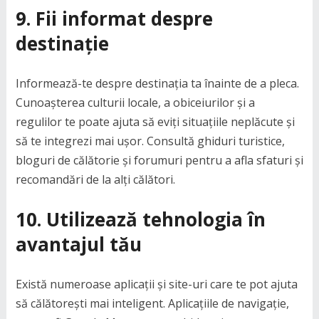
9.
Fii informat despre
destinație
Informează-te despre destinația ta înainte de a pleca.
Cunoașterea culturii locale, a obiceiurilor și a
regulilor te poate ajuta să eviți situațiile neplăcute și
să te integrezi mai ușor. Consultă ghiduri turistice,
bloguri de călătorie și forumuri pentru a afla sfaturi și
recomandări de la alți călători.
10.
Utilizează tehnologia în
avantajul tău
Există numeroase aplicații și site-uri care te pot ajuta
să călătorești mai inteligent. Aplicațiile de navigație,