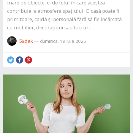
mare de obiecte, ci de felul în care acestea
contribuie la atmosfera spațiului. O casă poate fi
primitoare, caldă și personală fără să fie încărcată
cu mobilier, decorațiuni sau lucruri…
Sadak
—
duminică, 19 iulie 2026