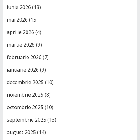
iunie 2026
(13)
mai 2026
(15)
aprilie 2026
(4)
martie 2026
(9)
februarie 2026
(7)
ianuarie 2026
(9)
decembrie 2025
(10)
noiembrie 2025
(8)
octombrie 2025
(10)
septembrie 2025
(13)
august 2025
(14)