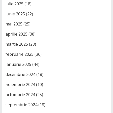
iulie 2025
(18)
iunie 2025
(22)
mai 2025
(25)
aprilie 2025
(38)
martie 2025
(28)
februarie 2025
(36)
ianuarie 2025
(44)
decembrie 2024
(18)
noiembrie 2024
(10)
octombrie 2024
(25)
septembrie 2024
(18)