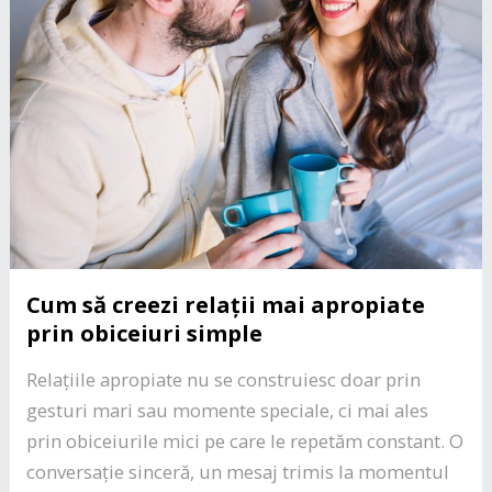
Cum să creezi relații mai apropiate
prin obiceiuri simple
Relațiile apropiate nu se construiesc doar prin
gesturi mari sau momente speciale, ci mai ales
prin obiceiurile mici pe care le repetăm constant. O
conversație sinceră, un mesaj trimis la momentul