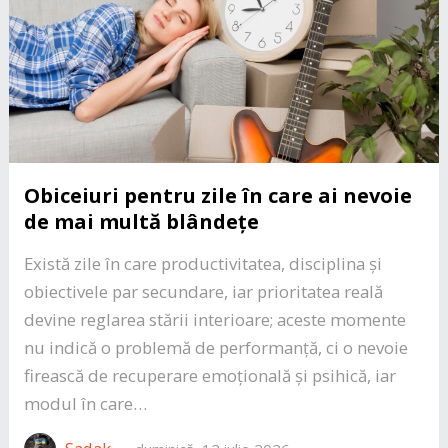
Obiceiuri pentru zile în care ai nevoie
de mai multă blândețe
Există zile în care productivitatea, disciplina și
obiectivele par secundare, iar prioritatea reală
devine reglarea stării interioare; aceste momente
nu indică o problemă de performanță, ci o nevoie
firească de recuperare emoțională și psihică, iar
modul în care…