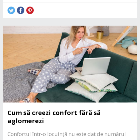
Cum să creezi confort fără să
aglomerezi
Confortul într-o locuință nu este dat de numărul