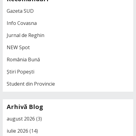
Gazeta SUD
Info Covasna
Jurnal de Reghin
NEW Spot
România Bună
Știri Popești
Student din Provincie
Arhivă Blog
august 2026
(3)
iulie 2026
(14)