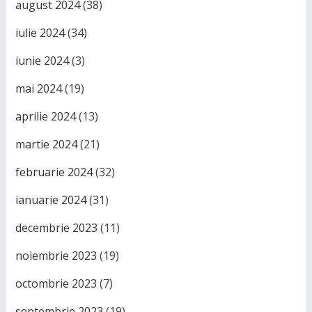
august 2024
(38)
iulie 2024
(34)
iunie 2024
(3)
mai 2024
(19)
aprilie 2024
(13)
martie 2024
(21)
februarie 2024
(32)
ianuarie 2024
(31)
decembrie 2023
(11)
noiembrie 2023
(19)
octombrie 2023
(7)
septembrie 2023
(19)