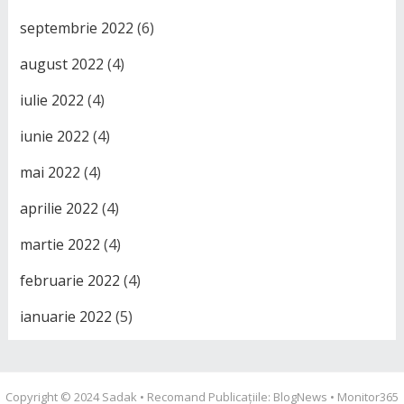
septembrie 2022
(6)
august 2022
(4)
iulie 2022
(4)
iunie 2022
(4)
mai 2022
(4)
aprilie 2022
(4)
martie 2022
(4)
februarie 2022
(4)
ianuarie 2022
(5)
Copyright © 2024
Sadak
• Recomand Publicațiile:
BlogNews
•
Monitor365