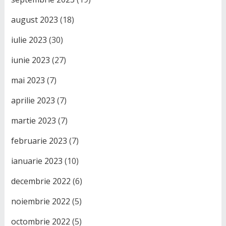
august 2023
(18)
iulie 2023
(30)
iunie 2023
(27)
mai 2023
(7)
aprilie 2023
(7)
martie 2023
(7)
februarie 2023
(7)
ianuarie 2023
(10)
decembrie 2022
(6)
noiembrie 2022
(5)
octombrie 2022
(5)