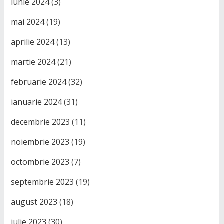
iunie 2024
(3)
mai 2024
(19)
aprilie 2024
(13)
martie 2024
(21)
februarie 2024
(32)
ianuarie 2024
(31)
decembrie 2023
(11)
noiembrie 2023
(19)
octombrie 2023
(7)
septembrie 2023
(19)
august 2023
(18)
iulie 2023
(30)