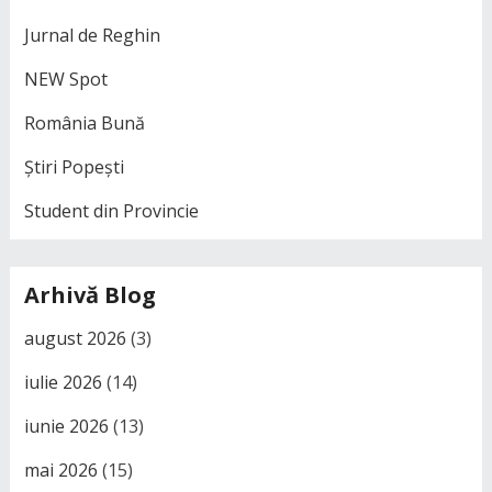
Jurnal de Reghin
NEW Spot
România Bună
Știri Popești
Student din Provincie
Arhivă Blog
august 2026
(3)
iulie 2026
(14)
iunie 2026
(13)
mai 2026
(15)