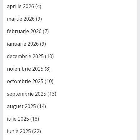
aprilie 2026
(4)
martie 2026
(9)
februarie 2026
(7)
ianuarie 2026
(9)
decembrie 2025
(10)
noiembrie 2025
(8)
octombrie 2025
(10)
septembrie 2025
(13)
august 2025
(14)
iulie 2025
(18)
iunie 2025
(22)