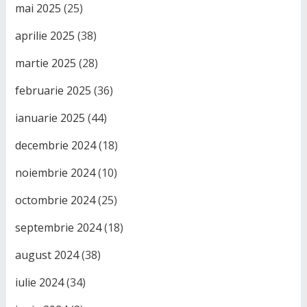
mai 2025
(25)
aprilie 2025
(38)
martie 2025
(28)
februarie 2025
(36)
ianuarie 2025
(44)
decembrie 2024
(18)
noiembrie 2024
(10)
octombrie 2024
(25)
septembrie 2024
(18)
august 2024
(38)
iulie 2024
(34)