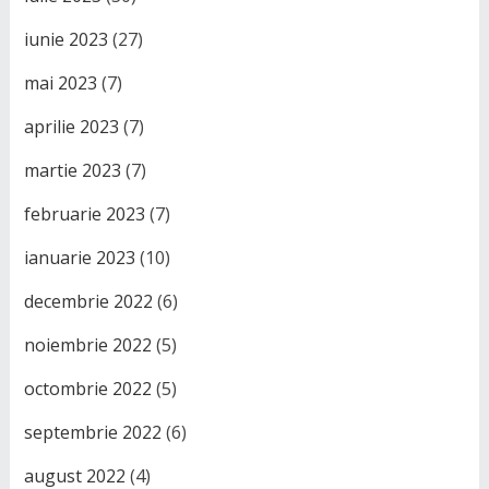
iunie 2023
(27)
mai 2023
(7)
aprilie 2023
(7)
martie 2023
(7)
februarie 2023
(7)
ianuarie 2023
(10)
decembrie 2022
(6)
noiembrie 2022
(5)
octombrie 2022
(5)
septembrie 2022
(6)
august 2022
(4)