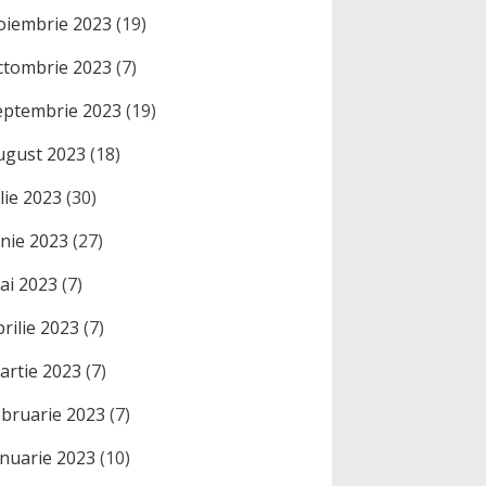
oiembrie 2023
(19)
ctombrie 2023
(7)
eptembrie 2023
(19)
ugust 2023
(18)
ulie 2023
(30)
unie 2023
(27)
ai 2023
(7)
prilie 2023
(7)
artie 2023
(7)
ebruarie 2023
(7)
anuarie 2023
(10)