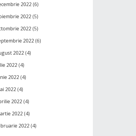
ecembrie 2022
(6)
oiembrie 2022
(5)
ctombrie 2022
(5)
eptembrie 2022
(6)
ugust 2022
(4)
ulie 2022
(4)
unie 2022
(4)
ai 2022
(4)
prilie 2022
(4)
artie 2022
(4)
ebruarie 2022
(4)