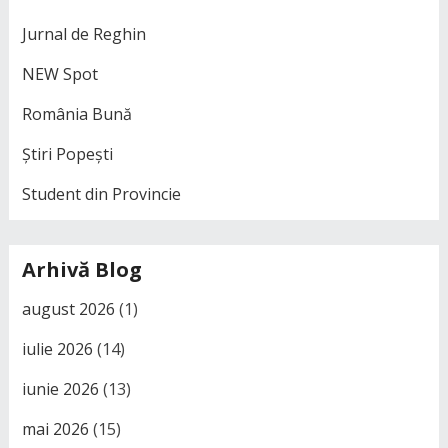
Jurnal de Reghin
NEW Spot
România Bună
Știri Popești
Student din Provincie
Arhivă Blog
august 2026
(1)
iulie 2026
(14)
iunie 2026
(13)
mai 2026
(15)