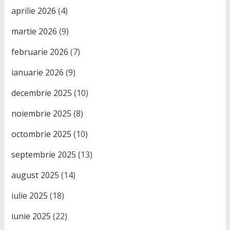
aprilie 2026
(4)
martie 2026
(9)
februarie 2026
(7)
ianuarie 2026
(9)
decembrie 2025
(10)
noiembrie 2025
(8)
octombrie 2025
(10)
septembrie 2025
(13)
august 2025
(14)
iulie 2025
(18)
iunie 2025
(22)