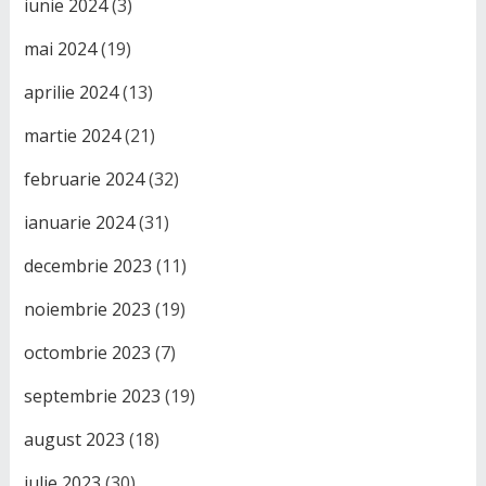
iunie 2024
(3)
mai 2024
(19)
aprilie 2024
(13)
martie 2024
(21)
februarie 2024
(32)
ianuarie 2024
(31)
decembrie 2023
(11)
noiembrie 2023
(19)
octombrie 2023
(7)
septembrie 2023
(19)
august 2023
(18)
iulie 2023
(30)