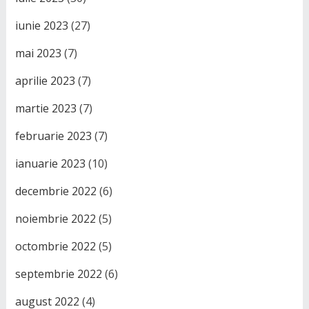
iunie 2023
(27)
mai 2023
(7)
aprilie 2023
(7)
martie 2023
(7)
februarie 2023
(7)
ianuarie 2023
(10)
decembrie 2022
(6)
noiembrie 2022
(5)
octombrie 2022
(5)
septembrie 2022
(6)
august 2022
(4)