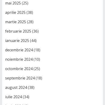
mai 2025
(25)
aprilie 2025
(38)
martie 2025
(28)
februarie 2025
(36)
ianuarie 2025
(44)
decembrie 2024
(18)
noiembrie 2024
(10)
octombrie 2024
(25)
septembrie 2024
(18)
august 2024
(38)
iulie 2024
(34)