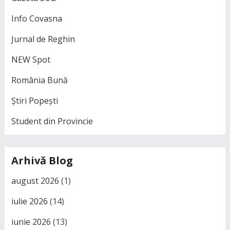
Info Covasna
Jurnal de Reghin
NEW Spot
România Bună
Știri Popești
Student din Provincie
Arhivă Blog
august 2026
(1)
iulie 2026
(14)
iunie 2026
(13)