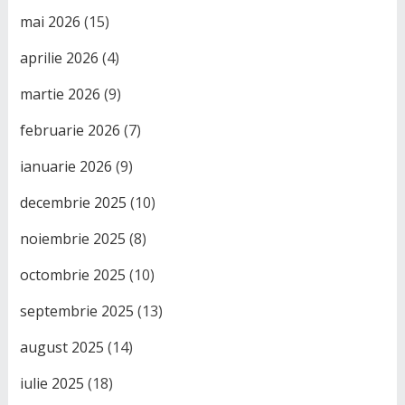
mai 2026
(15)
aprilie 2026
(4)
martie 2026
(9)
februarie 2026
(7)
ianuarie 2026
(9)
decembrie 2025
(10)
noiembrie 2025
(8)
octombrie 2025
(10)
septembrie 2025
(13)
august 2025
(14)
iulie 2025
(18)