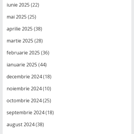
iunie 2025
(22)
mai 2025
(25)
aprilie 2025
(38)
martie 2025
(28)
februarie 2025
(36)
ianuarie 2025
(44)
decembrie 2024
(18)
noiembrie 2024
(10)
octombrie 2024
(25)
septembrie 2024
(18)
august 2024
(38)