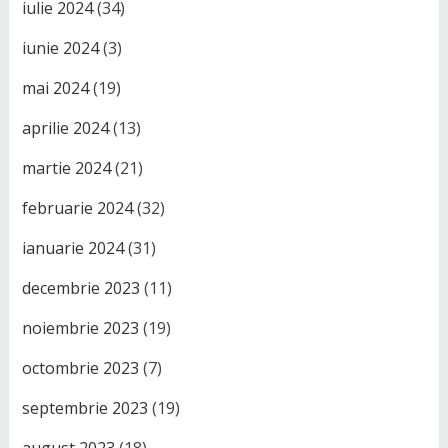
iulie 2024
(34)
iunie 2024
(3)
mai 2024
(19)
aprilie 2024
(13)
martie 2024
(21)
februarie 2024
(32)
ianuarie 2024
(31)
decembrie 2023
(11)
noiembrie 2023
(19)
octombrie 2023
(7)
septembrie 2023
(19)