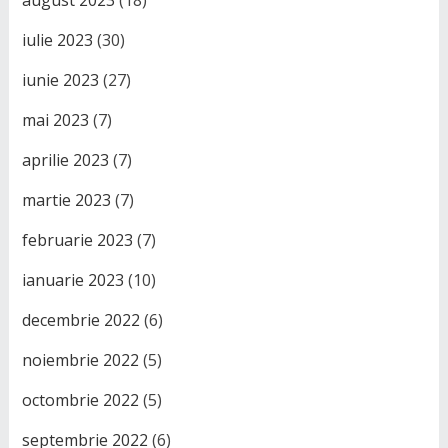
august 2023
(18)
iulie 2023
(30)
iunie 2023
(27)
mai 2023
(7)
aprilie 2023
(7)
martie 2023
(7)
februarie 2023
(7)
ianuarie 2023
(10)
decembrie 2022
(6)
noiembrie 2022
(5)
octombrie 2022
(5)
septembrie 2022
(6)