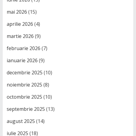
mai 2026
(15)
aprilie 2026
(4)
martie 2026
(9)
februarie 2026
(7)
ianuarie 2026
(9)
decembrie 2025
(10)
noiembrie 2025
(8)
octombrie 2025
(10)
septembrie 2025
(13)
august 2025
(14)
iulie 2025
(18)