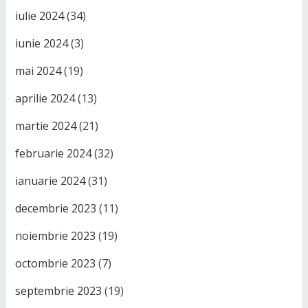
iulie 2024
(34)
iunie 2024
(3)
mai 2024
(19)
aprilie 2024
(13)
martie 2024
(21)
februarie 2024
(32)
ianuarie 2024
(31)
decembrie 2023
(11)
noiembrie 2023
(19)
octombrie 2023
(7)
septembrie 2023
(19)