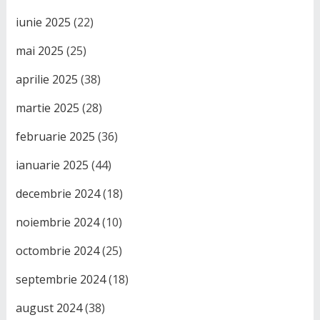
iunie 2025
(22)
mai 2025
(25)
aprilie 2025
(38)
martie 2025
(28)
februarie 2025
(36)
ianuarie 2025
(44)
decembrie 2024
(18)
noiembrie 2024
(10)
octombrie 2024
(25)
septembrie 2024
(18)
august 2024
(38)