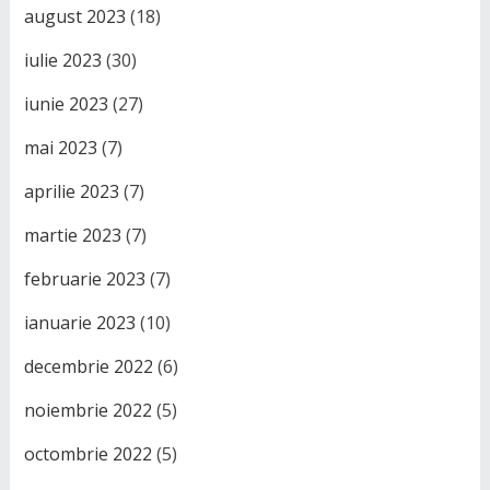
august 2023
(18)
iulie 2023
(30)
iunie 2023
(27)
mai 2023
(7)
aprilie 2023
(7)
martie 2023
(7)
februarie 2023
(7)
ianuarie 2023
(10)
decembrie 2022
(6)
noiembrie 2022
(5)
octombrie 2022
(5)