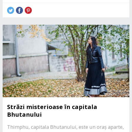
Străzi misterioase în capitala
Bhutanului
Thimphu, capitala Bhutanului, este un oraș aparte,