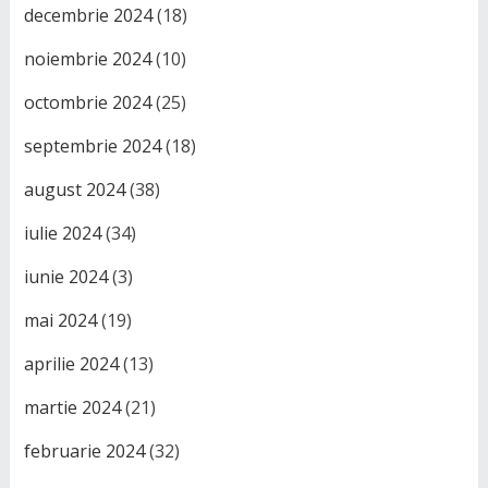
decembrie 2024
(18)
noiembrie 2024
(10)
octombrie 2024
(25)
septembrie 2024
(18)
august 2024
(38)
iulie 2024
(34)
iunie 2024
(3)
mai 2024
(19)
aprilie 2024
(13)
martie 2024
(21)
februarie 2024
(32)