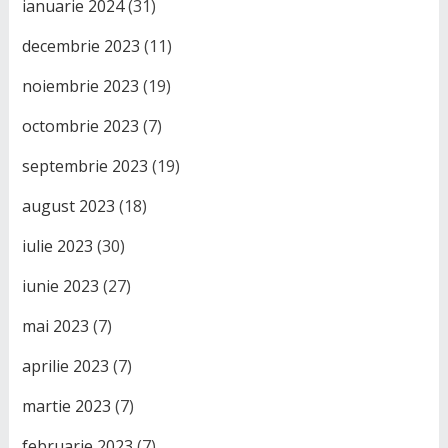
ianuarie 2024
(31)
decembrie 2023
(11)
noiembrie 2023
(19)
octombrie 2023
(7)
septembrie 2023
(19)
august 2023
(18)
iulie 2023
(30)
iunie 2023
(27)
mai 2023
(7)
aprilie 2023
(7)
martie 2023
(7)
februarie 2023
(7)