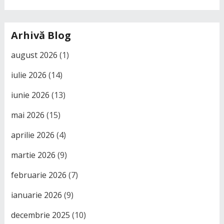
Arhivă Blog
august 2026
(1)
iulie 2026
(14)
iunie 2026
(13)
mai 2026
(15)
aprilie 2026
(4)
martie 2026
(9)
februarie 2026
(7)
ianuarie 2026
(9)
decembrie 2025
(10)