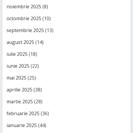
noiembrie 2025
(8)
octombrie 2025
(10)
septembrie 2025
(13)
august 2025
(14)
iulie 2025
(18)
iunie 2025
(22)
mai 2025
(25)
aprilie 2025
(38)
martie 2025
(28)
februarie 2025
(36)
ianuarie 2025
(44)