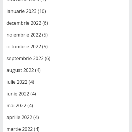
ianuarie 2023
(10)
decembrie 2022
(6)
noiembrie 2022
(5)
octombrie 2022
(5)
septembrie 2022
(6)
august 2022
(4)
iulie 2022
(4)
iunie 2022
(4)
mai 2022
(4)
aprilie 2022
(4)
martie 2022
(4)