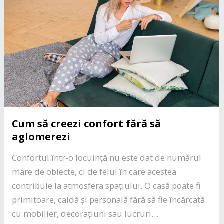
Cum să creezi confort fără să
aglomerezi
Confortul într-o locuință nu este dat de numărul
mare de obiecte, ci de felul în care acestea
contribuie la atmosfera spațiului. O casă poate fi
primitoare, caldă și personală fără să fie încărcată
cu mobilier, decorațiuni sau lucruri…