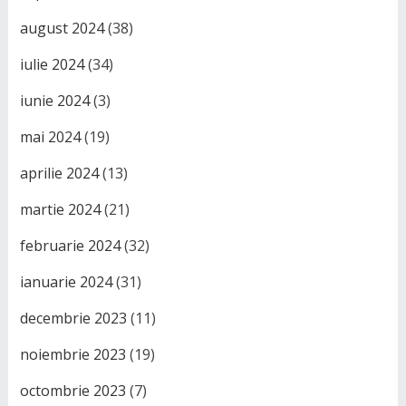
august 2024
(38)
iulie 2024
(34)
iunie 2024
(3)
mai 2024
(19)
aprilie 2024
(13)
martie 2024
(21)
februarie 2024
(32)
ianuarie 2024
(31)
decembrie 2023
(11)
noiembrie 2023
(19)
octombrie 2023
(7)