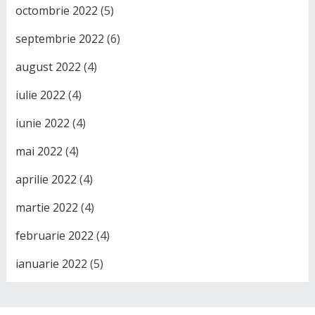
octombrie 2022
(5)
septembrie 2022
(6)
august 2022
(4)
iulie 2022
(4)
iunie 2022
(4)
mai 2022
(4)
aprilie 2022
(4)
martie 2022
(4)
februarie 2022
(4)
ianuarie 2022
(5)