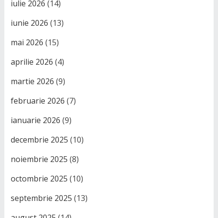
iulie 2026
(14)
iunie 2026
(13)
mai 2026
(15)
aprilie 2026
(4)
martie 2026
(9)
februarie 2026
(7)
ianuarie 2026
(9)
decembrie 2025
(10)
noiembrie 2025
(8)
octombrie 2025
(10)
septembrie 2025
(13)
august 2025
(14)