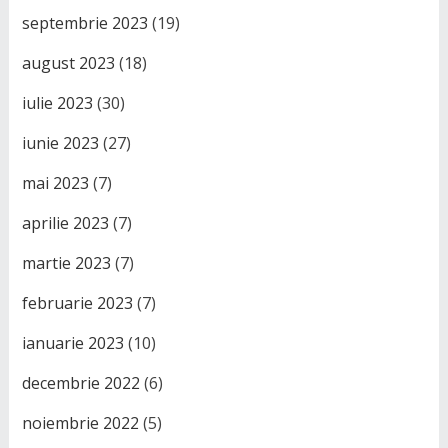
septembrie 2023
(19)
august 2023
(18)
iulie 2023
(30)
iunie 2023
(27)
mai 2023
(7)
aprilie 2023
(7)
martie 2023
(7)
februarie 2023
(7)
ianuarie 2023
(10)
decembrie 2022
(6)
noiembrie 2022
(5)