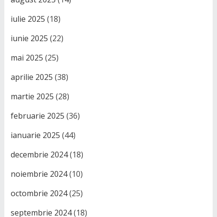
iulie 2025
(18)
iunie 2025
(22)
mai 2025
(25)
aprilie 2025
(38)
martie 2025
(28)
februarie 2025
(36)
ianuarie 2025
(44)
decembrie 2024
(18)
noiembrie 2024
(10)
octombrie 2024
(25)
septembrie 2024
(18)