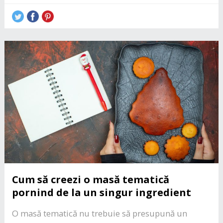
Cum să creezi o masă tematică
pornind de la un singur ingredient
O masă tematică nu trebuie să presupună un