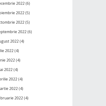
ecembrie 2022
(6)
oiembrie 2022
(5)
ctombrie 2022
(5)
eptembrie 2022
(6)
ugust 2022
(4)
ulie 2022
(4)
unie 2022
(4)
ai 2022
(4)
prilie 2022
(4)
artie 2022
(4)
ebruarie 2022
(4)