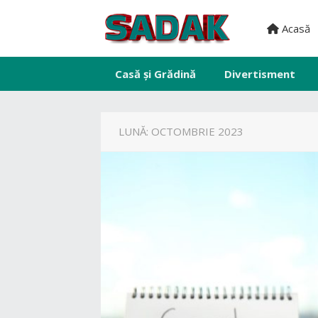
Acasă
Casă și Grădină
Divertisment
LUNĂ:
OCTOMBRIE 2023