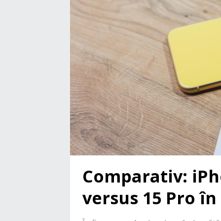
Comparativ: iPh
versus 15 Pro în