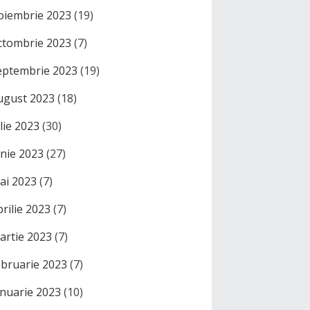
oiembrie 2023
(19)
ctombrie 2023
(7)
eptembrie 2023
(19)
ugust 2023
(18)
ulie 2023
(30)
unie 2023
(27)
ai 2023
(7)
prilie 2023
(7)
artie 2023
(7)
ebruarie 2023
(7)
anuarie 2023
(10)