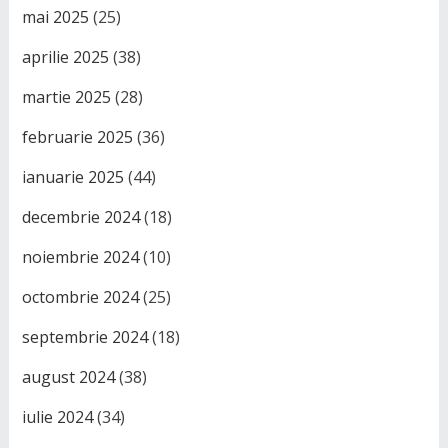
mai 2025
(25)
aprilie 2025
(38)
martie 2025
(28)
februarie 2025
(36)
ianuarie 2025
(44)
decembrie 2024
(18)
noiembrie 2024
(10)
octombrie 2024
(25)
septembrie 2024
(18)
august 2024
(38)
iulie 2024
(34)