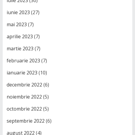
iulie 2023
(30)
iunie 2023
(27)
mai 2023
(7)
aprilie 2023
(7)
martie 2023
(7)
februarie 2023
(7)
ianuarie 2023
(10)
decembrie 2022
(6)
noiembrie 2022
(5)
octombrie 2022
(5)
septembrie 2022
(6)
august 2022
(4)