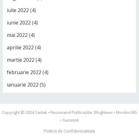
iulie 2022
(4)
iunie 2022
(4)
mai 2022
(4)
aprilie 2022
(4)
martie 2022
(4)
februarie 2022
(4)
ianuarie 2022
(5)
Copyright © 2024
Sadak
• Recomand Publicațiile:
BlogNews
•
Monitor365
•
Gazeta9
.
Politică de Confidențialitate