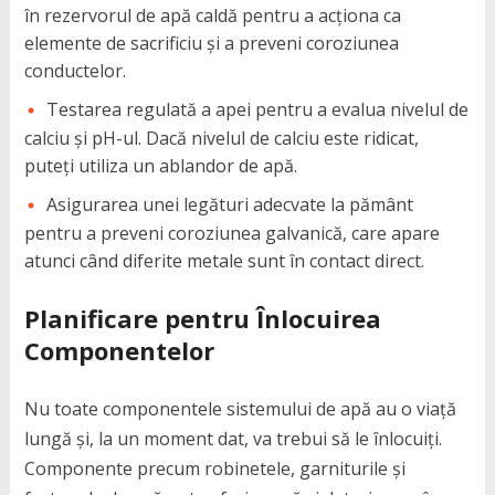
în rezervorul de apă caldă pentru a acționa ca
elemente de sacrificiu și a preveni coroziunea
conductelor.
Testarea regulată a apei pentru a evalua nivelul de
calciu și pH-ul. Dacă nivelul de calciu este ridicat,
puteți utiliza un ablandor de apă.
Asigurarea unei legături adecvate la pământ
pentru a preveni coroziunea galvanică, care apare
atunci când diferite metale sunt în contact direct.
Planificare pentru Înlocuirea
Componentelor
Nu toate componentele sistemului de apă au o viață
lungă și, la un moment dat, va trebui să le înlocuiți.
Componente precum robinetele, garniturile și