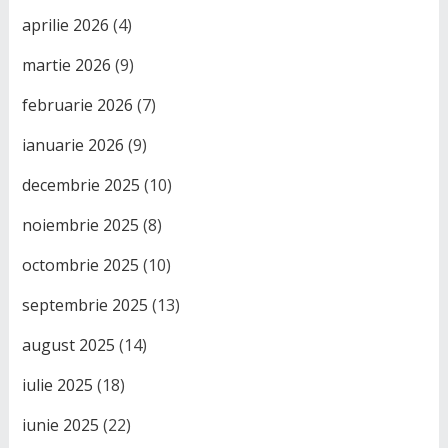
aprilie 2026
(4)
martie 2026
(9)
februarie 2026
(7)
ianuarie 2026
(9)
decembrie 2025
(10)
noiembrie 2025
(8)
octombrie 2025
(10)
septembrie 2025
(13)
august 2025
(14)
iulie 2025
(18)
iunie 2025
(22)