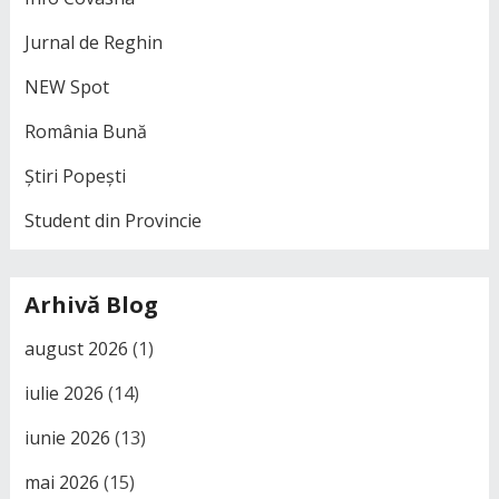
Jurnal de Reghin
NEW Spot
România Bună
Știri Popești
Student din Provincie
Arhivă Blog
august 2026
(1)
iulie 2026
(14)
iunie 2026
(13)
mai 2026
(15)