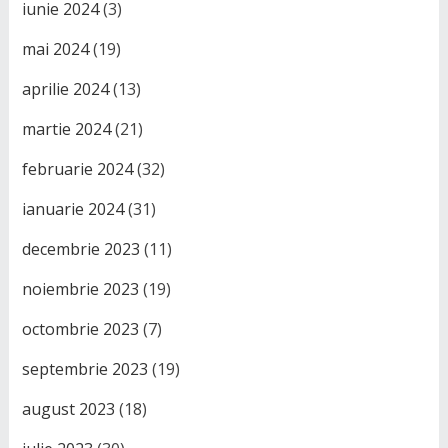
iunie 2024
(3)
mai 2024
(19)
aprilie 2024
(13)
martie 2024
(21)
februarie 2024
(32)
ianuarie 2024
(31)
decembrie 2023
(11)
noiembrie 2023
(19)
octombrie 2023
(7)
septembrie 2023
(19)
august 2023
(18)