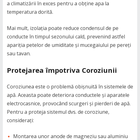
a climatizării în exces pentru a obține apa la
temperatura dorită.
Mai mult, izolația poate reduce condensul de pe
conducte în timpul sezonului cald, prevenind astfel
apariția petelor de umiditate și mucegaiului pe pereți
sau tavan.
Protejarea împotriva Coroziunii
Coroziunea este o problemă obișnuită în sistemele de
apă. Aceasta poate deteriora conductele și aparatele
electrocasnice, provocând scurgeri și pierderi de apă.
Pentru a proteja sistemul dvs. de coroziune,
considerați:
Montarea unor anode de magneziu sau aluminiu