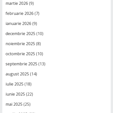
martie 2026
(9)
februarie 2026
(7)
ianuarie 2026
(9)
decembrie 2025
(10)
noiembrie 2025
(8)
octombrie 2025
(10)
septembrie 2025
(13)
august 2025
(14)
iulie 2025
(18)
iunie 2025
(22)
mai 2025
(25)