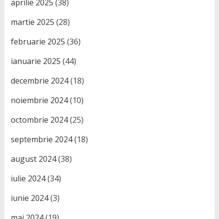
aprilie 2025
(38)
martie 2025
(28)
februarie 2025
(36)
ianuarie 2025
(44)
decembrie 2024
(18)
noiembrie 2024
(10)
octombrie 2024
(25)
septembrie 2024
(18)
august 2024
(38)
iulie 2024
(34)
iunie 2024
(3)
mai 2024
(19)