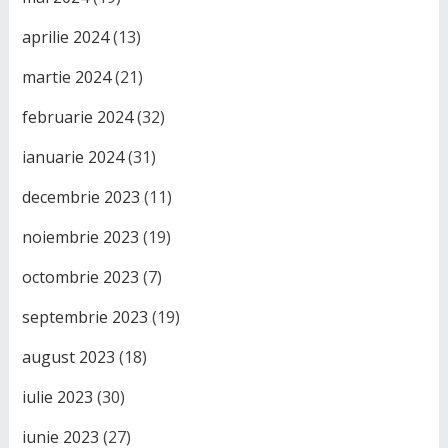
aprilie 2024
(13)
martie 2024
(21)
februarie 2024
(32)
ianuarie 2024
(31)
decembrie 2023
(11)
noiembrie 2023
(19)
octombrie 2023
(7)
septembrie 2023
(19)
august 2023
(18)
iulie 2023
(30)
iunie 2023
(27)