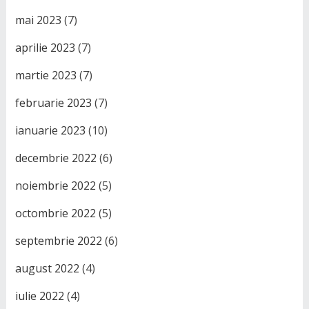
mai 2023
(7)
aprilie 2023
(7)
martie 2023
(7)
februarie 2023
(7)
ianuarie 2023
(10)
decembrie 2022
(6)
noiembrie 2022
(5)
octombrie 2022
(5)
septembrie 2022
(6)
august 2022
(4)
iulie 2022
(4)