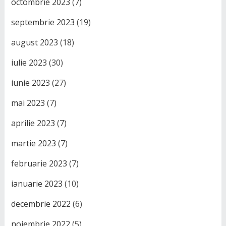
octombrie 2023
(7)
septembrie 2023
(19)
august 2023
(18)
iulie 2023
(30)
iunie 2023
(27)
mai 2023
(7)
aprilie 2023
(7)
martie 2023
(7)
februarie 2023
(7)
ianuarie 2023
(10)
decembrie 2022
(6)
noiembrie 2022
(5)