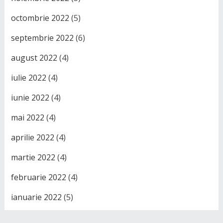
octombrie 2022
(5)
septembrie 2022
(6)
august 2022
(4)
iulie 2022
(4)
iunie 2022
(4)
mai 2022
(4)
aprilie 2022
(4)
martie 2022
(4)
februarie 2022
(4)
ianuarie 2022
(5)