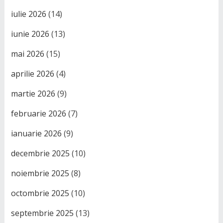
iulie 2026
(14)
iunie 2026
(13)
mai 2026
(15)
aprilie 2026
(4)
martie 2026
(9)
februarie 2026
(7)
ianuarie 2026
(9)
decembrie 2025
(10)
noiembrie 2025
(8)
octombrie 2025
(10)
septembrie 2025
(13)