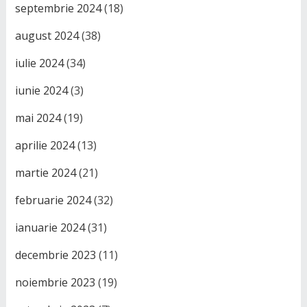
septembrie 2024
(18)
august 2024
(38)
iulie 2024
(34)
iunie 2024
(3)
mai 2024
(19)
aprilie 2024
(13)
martie 2024
(21)
februarie 2024
(32)
ianuarie 2024
(31)
decembrie 2023
(11)
noiembrie 2023
(19)