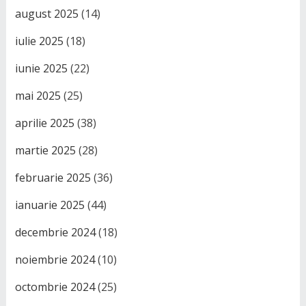
august 2025
(14)
iulie 2025
(18)
iunie 2025
(22)
mai 2025
(25)
aprilie 2025
(38)
martie 2025
(28)
februarie 2025
(36)
ianuarie 2025
(44)
decembrie 2024
(18)
noiembrie 2024
(10)
octombrie 2024
(25)