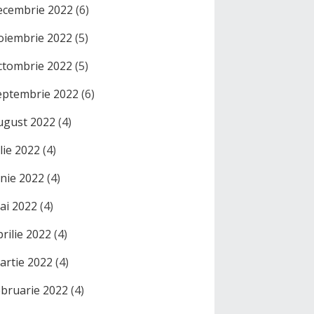
ecembrie 2022
(6)
oiembrie 2022
(5)
ctombrie 2022
(5)
eptembrie 2022
(6)
ugust 2022
(4)
ulie 2022
(4)
unie 2022
(4)
ai 2022
(4)
prilie 2022
(4)
artie 2022
(4)
ebruarie 2022
(4)