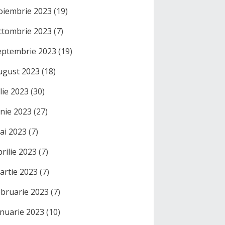
oiembrie 2023
(19)
ctombrie 2023
(7)
eptembrie 2023
(19)
ugust 2023
(18)
ulie 2023
(30)
unie 2023
(27)
ai 2023
(7)
prilie 2023
(7)
artie 2023
(7)
ebruarie 2023
(7)
anuarie 2023
(10)