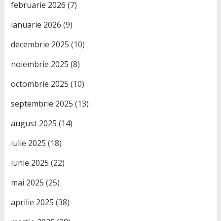
februarie 2026
(7)
ianuarie 2026
(9)
decembrie 2025
(10)
noiembrie 2025
(8)
octombrie 2025
(10)
septembrie 2025
(13)
august 2025
(14)
iulie 2025
(18)
iunie 2025
(22)
mai 2025
(25)
aprilie 2025
(38)