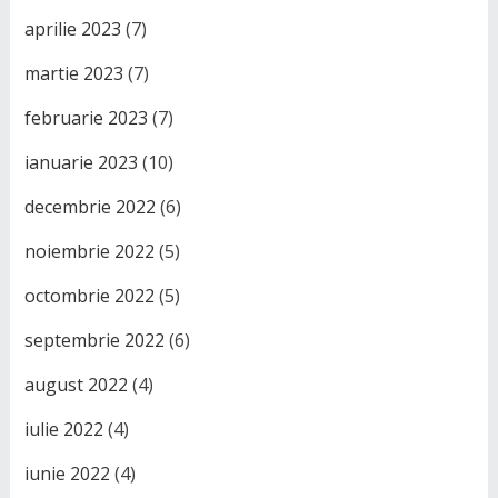
aprilie 2023
(7)
martie 2023
(7)
februarie 2023
(7)
ianuarie 2023
(10)
decembrie 2022
(6)
noiembrie 2022
(5)
octombrie 2022
(5)
septembrie 2022
(6)
august 2022
(4)
iulie 2022
(4)
iunie 2022
(4)