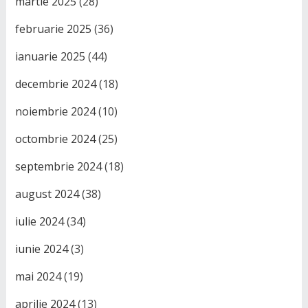
martie 2025
(28)
februarie 2025
(36)
ianuarie 2025
(44)
decembrie 2024
(18)
noiembrie 2024
(10)
octombrie 2024
(25)
septembrie 2024
(18)
august 2024
(38)
iulie 2024
(34)
iunie 2024
(3)
mai 2024
(19)
aprilie 2024
(13)