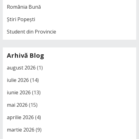
România Bună
Știri Popești
Student din Provincie
Arhivă Blog
august 2026
(1)
iulie 2026
(14)
iunie 2026
(13)
mai 2026
(15)
aprilie 2026
(4)
martie 2026
(9)