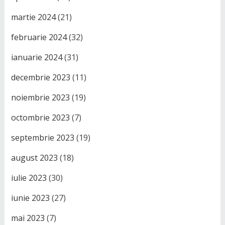
martie 2024
(21)
februarie 2024
(32)
ianuarie 2024
(31)
decembrie 2023
(11)
noiembrie 2023
(19)
octombrie 2023
(7)
septembrie 2023
(19)
august 2023
(18)
iulie 2023
(30)
iunie 2023
(27)
mai 2023
(7)