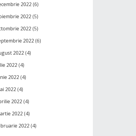
ecembrie 2022
(6)
oiembrie 2022
(5)
ctombrie 2022
(5)
eptembrie 2022
(6)
ugust 2022
(4)
ulie 2022
(4)
unie 2022
(4)
ai 2022
(4)
prilie 2022
(4)
artie 2022
(4)
ebruarie 2022
(4)