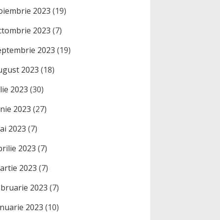
oiembrie 2023
(19)
ctombrie 2023
(7)
eptembrie 2023
(19)
ugust 2023
(18)
ulie 2023
(30)
unie 2023
(27)
ai 2023
(7)
prilie 2023
(7)
artie 2023
(7)
ebruarie 2023
(7)
anuarie 2023
(10)