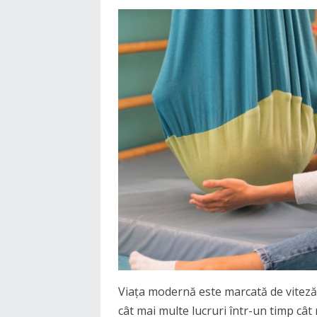
Viața modernă este marcată de viteză,
cât mai multe lucruri într-un timp cât 