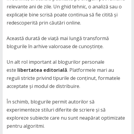
relevante ani de zile. Un ghid tehnic, o analiză sau o
explicație bine scrisă poate continua să fie citită și
redescoperită prin căutări online.
Această durată de viață mai lungă transformă
blogurile în arhive valoroase de cunoștințe.
Un alt rol important al blogurilor personale
este
libertatea editorială
. Platformele mari au
reguli stricte privind tipurile de conținut, formatele
acceptate și modul de distribuire.
În schimb, blogurile permit autorilor să
experimenteze stiluri diferite de scriere și să
exploreze subiecte care nu sunt neapărat optimizate
pentru algoritmi.