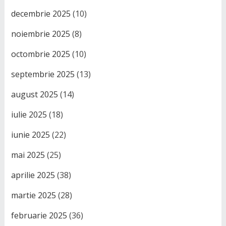
decembrie 2025
(10)
noiembrie 2025
(8)
octombrie 2025
(10)
septembrie 2025
(13)
august 2025
(14)
iulie 2025
(18)
iunie 2025
(22)
mai 2025
(25)
aprilie 2025
(38)
martie 2025
(28)
februarie 2025
(36)