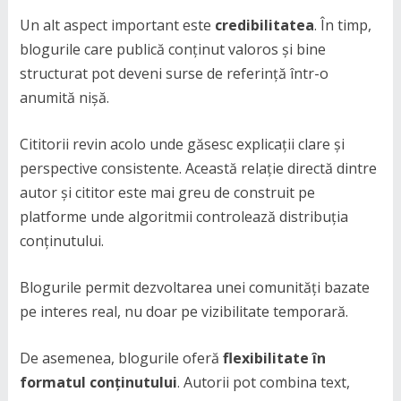
Un alt aspect important este
credibilitatea
. În timp,
blogurile care publică conținut valoros și bine
structurat pot deveni surse de referință într-o
anumită nișă.
Cititorii revin acolo unde găsesc explicații clare și
perspective consistente. Această relație directă dintre
autor și cititor este mai greu de construit pe
platforme unde algoritmii controlează distribuția
conținutului.
Blogurile permit dezvoltarea unei comunități bazate
pe interes real, nu doar pe vizibilitate temporară.
De asemenea, blogurile oferă
flexibilitate în
formatul conținutului
. Autorii pot combina text,