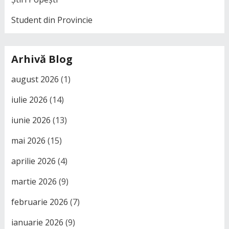
Student din Provincie
Arhivă Blog
august 2026
(1)
iulie 2026
(14)
iunie 2026
(13)
mai 2026
(15)
aprilie 2026
(4)
martie 2026
(9)
februarie 2026
(7)
ianuarie 2026
(9)