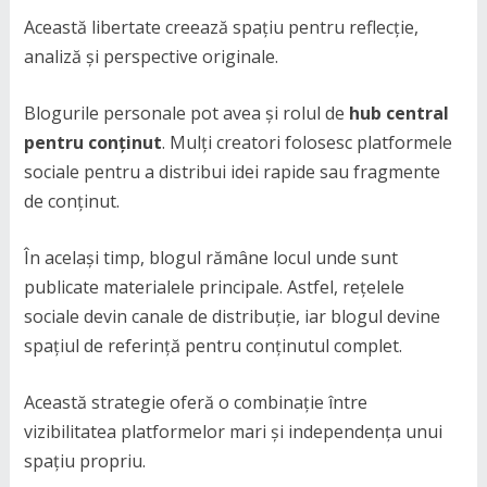
Această libertate creează spațiu pentru reflecție,
analiză și perspective originale.
Blogurile personale pot avea și rolul de
hub central
pentru conținut
. Mulți creatori folosesc platformele
sociale pentru a distribui idei rapide sau fragmente
de conținut.
În același timp, blogul rămâne locul unde sunt
publicate materialele principale. Astfel, rețelele
sociale devin canale de distribuție, iar blogul devine
spațiul de referință pentru conținutul complet.
Această strategie oferă o combinație între
vizibilitatea platformelor mari și independența unui
spațiu propriu.