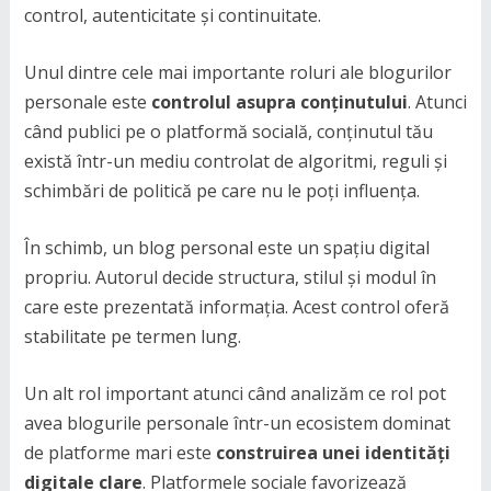
control, autenticitate și continuitate.
Unul dintre cele mai importante roluri ale blogurilor
personale este
controlul asupra conținutului
. Atunci
când publici pe o platformă socială, conținutul tău
există într-un mediu controlat de algoritmi, reguli și
schimbări de politică pe care nu le poți influența.
În schimb, un blog personal este un spațiu digital
propriu. Autorul decide structura, stilul și modul în
care este prezentată informația. Acest control oferă
stabilitate pe termen lung.
Un alt rol important atunci când analizăm ce rol pot
avea blogurile personale într-un ecosistem dominat
de platforme mari este
construirea unei identități
digitale clare
. Platformele sociale favorizează