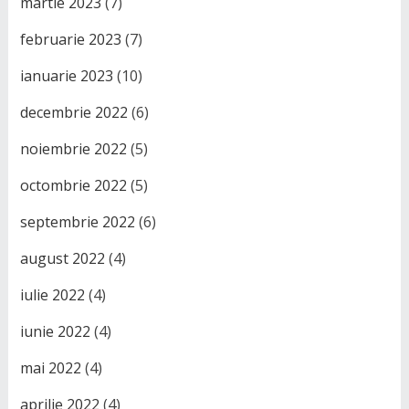
martie 2023
(7)
februarie 2023
(7)
ianuarie 2023
(10)
decembrie 2022
(6)
noiembrie 2022
(5)
octombrie 2022
(5)
septembrie 2022
(6)
august 2022
(4)
iulie 2022
(4)
iunie 2022
(4)
mai 2022
(4)
aprilie 2022
(4)