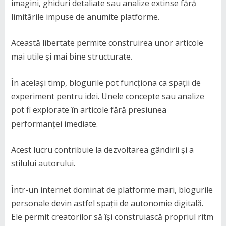
imagini, ghiduri detaliate sau analize extinse fără
limitările impuse de anumite platforme.
Această libertate permite construirea unor articole
mai utile și mai bine structurate.
În același timp, blogurile pot funcționa ca spații de
experiment pentru idei. Unele concepte sau analize
pot fi explorate în articole fără presiunea
performanței imediate.
Acest lucru contribuie la dezvoltarea gândirii și a
stilului autorului.
Într-un internet dominat de platforme mari, blogurile
personale devin astfel spații de autonomie digitală.
Ele permit creatorilor să își construiască propriul ritm