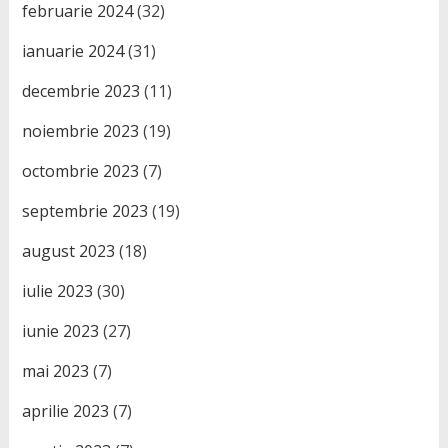
februarie 2024
(32)
ianuarie 2024
(31)
decembrie 2023
(11)
noiembrie 2023
(19)
octombrie 2023
(7)
septembrie 2023
(19)
august 2023
(18)
iulie 2023
(30)
iunie 2023
(27)
mai 2023
(7)
aprilie 2023
(7)