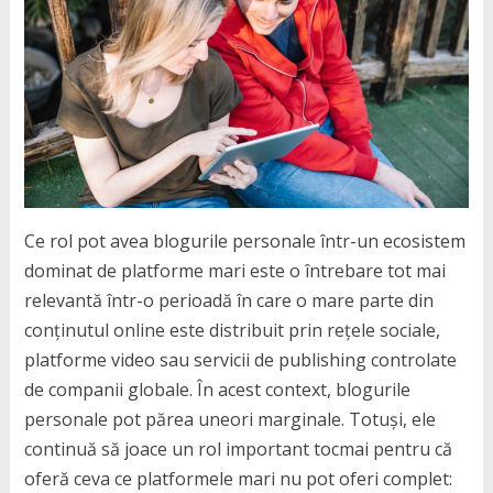
Ce rol pot avea blogurile personale într-un ecosistem
dominat de platforme mari este o întrebare tot mai
relevantă într-o perioadă în care o mare parte din
conținutul online este distribuit prin rețele sociale,
platforme video sau servicii de publishing controlate
de companii globale. În acest context, blogurile
personale pot părea uneori marginale. Totuși, ele
continuă să joace un rol important tocmai pentru că
oferă ceva ce platformele mari nu pot oferi complet: