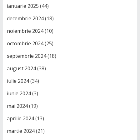
ianuarie 2025
(44)
decembrie 2024
(18)
noiembrie 2024
(10)
octombrie 2024
(25)
septembrie 2024
(18)
august 2024
(38)
iulie 2024
(34)
iunie 2024
(3)
mai 2024
(19)
aprilie 2024
(13)
martie 2024
(21)