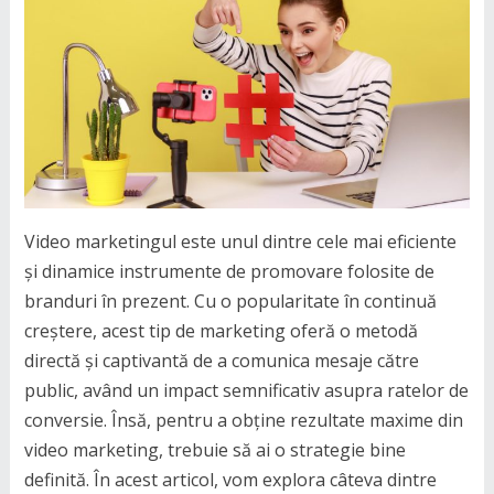
Video marketingul este unul dintre cele mai eficiente
și dinamice instrumente de promovare folosite de
branduri în prezent. Cu o popularitate în continuă
creștere, acest tip de marketing oferă o metodă
directă și captivantă de a comunica mesaje către
public, având un impact semnificativ asupra ratelor de
conversie. Însă, pentru a obține rezultate maxime din
video marketing, trebuie să ai o strategie bine
definită. În acest articol, vom explora câteva dintre