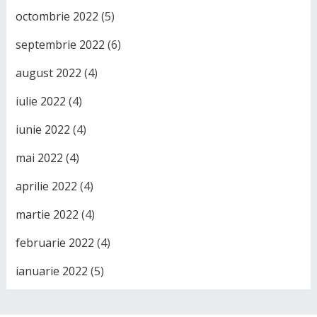
octombrie 2022
(5)
septembrie 2022
(6)
august 2022
(4)
iulie 2022
(4)
iunie 2022
(4)
mai 2022
(4)
aprilie 2022
(4)
martie 2022
(4)
februarie 2022
(4)
ianuarie 2022
(5)