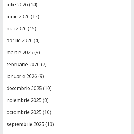
iulie 2026
(14)
iunie 2026
(13)
mai 2026
(15)
aprilie 2026
(4)
martie 2026
(9)
februarie 2026
(7)
ianuarie 2026
(9)
decembrie 2025
(10)
noiembrie 2025
(8)
octombrie 2025
(10)
septembrie 2025
(13)