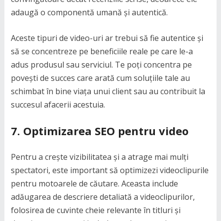
adaugă o componentă umană și autentică.
Aceste tipuri de video-uri ar trebui să fie autentice și
să se concentreze pe beneficiile reale pe care le-a
adus produsul sau serviciul. Te poți concentra pe
povești de succes care arată cum soluțiile tale au
schimbat în bine viața unui client sau au contribuit la
succesul afacerii acestuia.
7.
Optimizarea SEO pentru video
Pentru a crește vizibilitatea și a atrage mai mulți
spectatori, este important să optimizezi videoclipurile
pentru motoarele de căutare. Aceasta include
adăugarea de descriere detaliată a videoclipurilor,
folosirea de cuvinte cheie relevante în titluri și