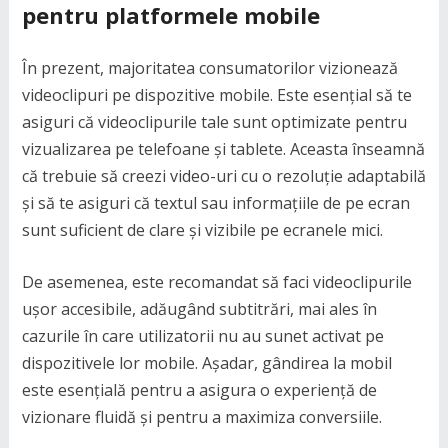
pentru platformele mobile
În prezent, majoritatea consumatorilor vizionează
videoclipuri pe dispozitive mobile. Este esențial să te
asiguri că videoclipurile tale sunt optimizate pentru
vizualizarea pe telefoane și tablete. Aceasta înseamnă
că trebuie să creezi video-uri cu o rezoluție adaptabilă
și să te asiguri că textul sau informațiile de pe ecran
sunt suficient de clare și vizibile pe ecranele mici.
De asemenea, este recomandat să faci videoclipurile
ușor accesibile, adăugând subtitrări, mai ales în
cazurile în care utilizatorii nu au sunet activat pe
dispozitivele lor mobile. Așadar, gândirea la mobil
este esențială pentru a asigura o experiență de
vizionare fluidă și pentru a maximiza conversiile.