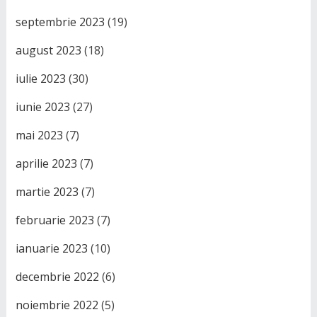
septembrie 2023
(19)
august 2023
(18)
iulie 2023
(30)
iunie 2023
(27)
mai 2023
(7)
aprilie 2023
(7)
martie 2023
(7)
februarie 2023
(7)
ianuarie 2023
(10)
decembrie 2022
(6)
noiembrie 2022
(5)