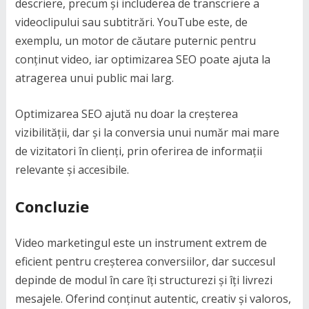
descriere, precum și includerea de transcriere a
videoclipului sau subtitrări. YouTube este, de
exemplu, un motor de căutare puternic pentru
conținut video, iar optimizarea SEO poate ajuta la
atragerea unui public mai larg.
Optimizarea SEO ajută nu doar la creșterea
vizibilității, dar și la conversia unui număr mai mare
de vizitatori în clienți, prin oferirea de informații
relevante și accesibile.
Concluzie
Video marketingul este un instrument extrem de
eficient pentru creșterea conversiilor, dar succesul
depinde de modul în care îți structurezi și îți livrezi
mesajele. Oferind conținut autentic, creativ și valoros,