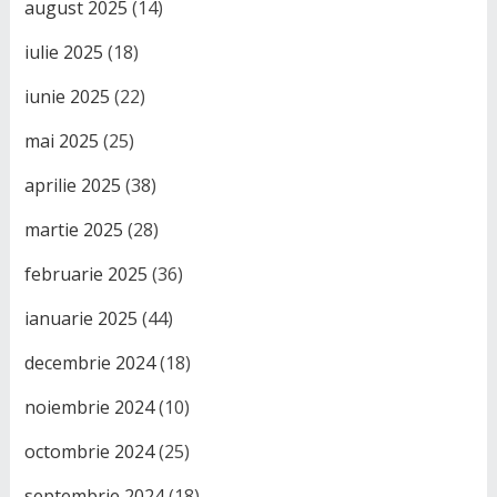
august 2025
(14)
iulie 2025
(18)
iunie 2025
(22)
mai 2025
(25)
aprilie 2025
(38)
martie 2025
(28)
februarie 2025
(36)
ianuarie 2025
(44)
decembrie 2024
(18)
noiembrie 2024
(10)
octombrie 2024
(25)
septembrie 2024
(18)