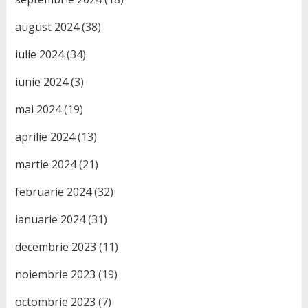
august 2024
(38)
iulie 2024
(34)
iunie 2024
(3)
mai 2024
(19)
aprilie 2024
(13)
martie 2024
(21)
februarie 2024
(32)
ianuarie 2024
(31)
decembrie 2023
(11)
noiembrie 2023
(19)
octombrie 2023
(7)