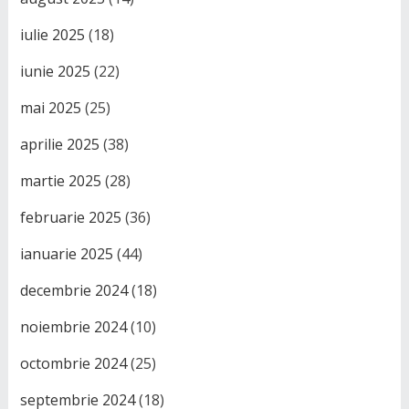
iulie 2025
(18)
iunie 2025
(22)
mai 2025
(25)
aprilie 2025
(38)
martie 2025
(28)
februarie 2025
(36)
ianuarie 2025
(44)
decembrie 2024
(18)
noiembrie 2024
(10)
octombrie 2024
(25)
septembrie 2024
(18)