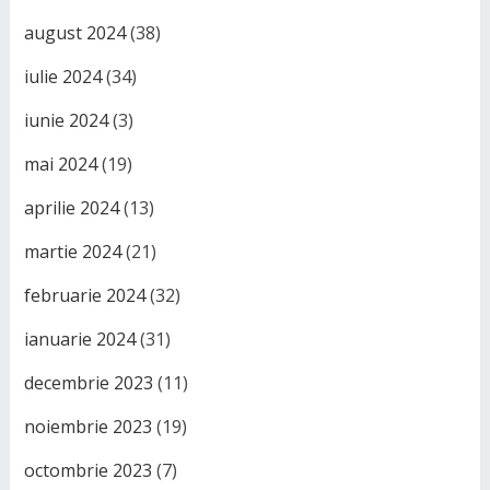
august 2024
(38)
iulie 2024
(34)
iunie 2024
(3)
mai 2024
(19)
aprilie 2024
(13)
martie 2024
(21)
februarie 2024
(32)
ianuarie 2024
(31)
decembrie 2023
(11)
noiembrie 2023
(19)
octombrie 2023
(7)