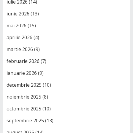
iulie 2026
(14)
iunie 2026
(13)
mai 2026
(15)
aprilie 2026
(4)
martie 2026
(9)
februarie 2026
(7)
ianuarie 2026
(9)
decembrie 2025
(10)
noiembrie 2025
(8)
octombrie 2025
(10)
septembrie 2025
(13)
august 2025
(14)