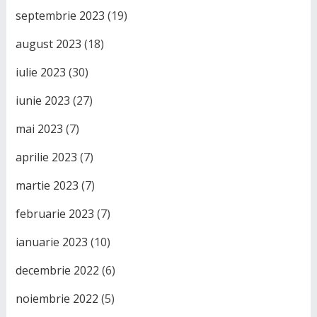
septembrie 2023
(19)
august 2023
(18)
iulie 2023
(30)
iunie 2023
(27)
mai 2023
(7)
aprilie 2023
(7)
martie 2023
(7)
februarie 2023
(7)
ianuarie 2023
(10)
decembrie 2022
(6)
noiembrie 2022
(5)