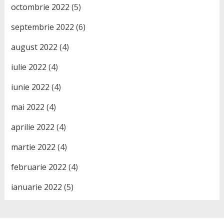
octombrie 2022
(5)
septembrie 2022
(6)
august 2022
(4)
iulie 2022
(4)
iunie 2022
(4)
mai 2022
(4)
aprilie 2022
(4)
martie 2022
(4)
februarie 2022
(4)
ianuarie 2022
(5)