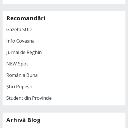
Recomandări
Gazeta SUD
Info Covasna
Jurnal de Reghin
NEW Spot
România Bună
Știri Popești
Student din Provincie
Arhivă Blog