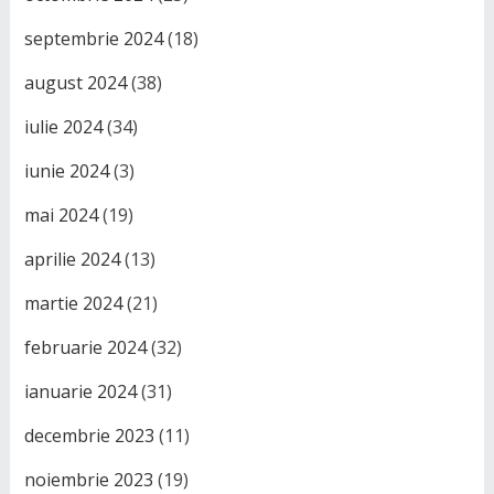
septembrie 2024
(18)
august 2024
(38)
iulie 2024
(34)
iunie 2024
(3)
mai 2024
(19)
aprilie 2024
(13)
martie 2024
(21)
februarie 2024
(32)
ianuarie 2024
(31)
decembrie 2023
(11)
noiembrie 2023
(19)