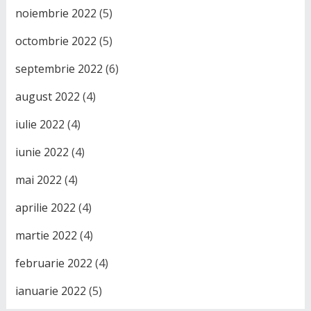
noiembrie 2022
(5)
octombrie 2022
(5)
septembrie 2022
(6)
august 2022
(4)
iulie 2022
(4)
iunie 2022
(4)
mai 2022
(4)
aprilie 2022
(4)
martie 2022
(4)
februarie 2022
(4)
ianuarie 2022
(5)