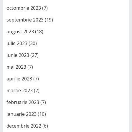
octombrie 2023
(7)
septembrie 2023
(19)
august 2023
(18)
iulie 2023
(30)
iunie 2023
(27)
mai 2023
(7)
aprilie 2023
(7)
martie 2023
(7)
februarie 2023
(7)
ianuarie 2023
(10)
decembrie 2022
(6)