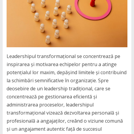
Leadershipul transformațional se concentrează pe
inspirarea și motivarea echipelor pentru a atinge
potențialul lor maxim, depășind limitele și contribuind
la schimbări semnificative în organizație. Spre
deosebire de un leadership tradițional, care se
concentrează pe gestionarea eficientă și
administrarea proceselor, leadershipul
transformațional vizează dezvoltarea personală și
profesională a angajaților, creând o viziune comună
și un angajament autentic față de succesul