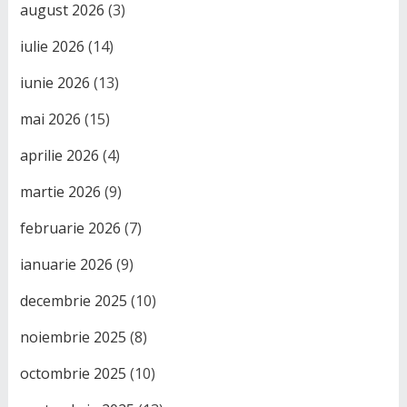
august 2026
(3)
iulie 2026
(14)
iunie 2026
(13)
mai 2026
(15)
aprilie 2026
(4)
martie 2026
(9)
februarie 2026
(7)
ianuarie 2026
(9)
decembrie 2025
(10)
noiembrie 2025
(8)
octombrie 2025
(10)