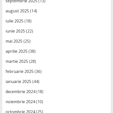
septembrie 2025
(13)
august 2025
(14)
iulie 2025
(18)
iunie 2025
(22)
mai 2025
(25)
aprilie 2025
(38)
martie 2025
(28)
februarie 2025
(36)
ianuarie 2025
(44)
decembrie 2024
(18)
noiembrie 2024
(10)
octombrie 2024
(25)