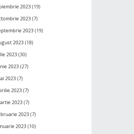
oiembrie 2023
(19)
ctombrie 2023
(7)
eptembrie 2023
(19)
ugust 2023
(18)
ulie 2023
(30)
unie 2023
(27)
ai 2023
(7)
prilie 2023
(7)
artie 2023
(7)
ebruarie 2023
(7)
anuarie 2023
(10)