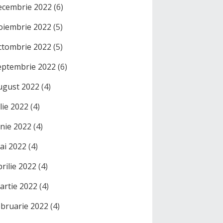
ecembrie 2022
(6)
oiembrie 2022
(5)
ctombrie 2022
(5)
eptembrie 2022
(6)
ugust 2022
(4)
ulie 2022
(4)
unie 2022
(4)
ai 2022
(4)
prilie 2022
(4)
artie 2022
(4)
ebruarie 2022
(4)