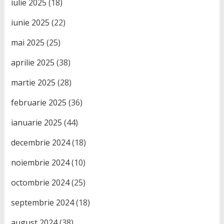
iulie 2025
(18)
iunie 2025
(22)
mai 2025
(25)
aprilie 2025
(38)
martie 2025
(28)
februarie 2025
(36)
ianuarie 2025
(44)
decembrie 2024
(18)
noiembrie 2024
(10)
octombrie 2024
(25)
septembrie 2024
(18)
august 2024
(38)