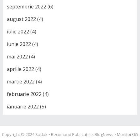
septembrie 2022
(6)
august 2022
(4)
iulie 2022
(4)
iunie 2022
(4)
mai 2022
(4)
aprilie 2022
(4)
martie 2022
(4)
februarie 2022
(4)
ianuarie 2022
(5)
Copyright © 2024
Sadak
• Recomand Publicațiile:
BlogNews
•
Monitor365