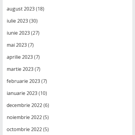
august 2023
(18)
iulie 2023
(30)
iunie 2023
(27)
mai 2023
(7)
aprilie 2023
(7)
martie 2023
(7)
februarie 2023
(7)
ianuarie 2023
(10)
decembrie 2022
(6)
noiembrie 2022
(5)
octombrie 2022
(5)