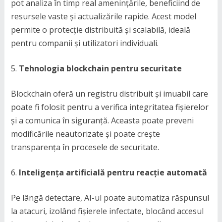
pot analiza în timp real amenințările, beneficiind de
resursele vaste și actualizările rapide. Acest model
permite o protecție distribuită și scalabilă, ideală
pentru companii și utilizatori individuali.
Tehnologia blockchain pentru securitate
Blockchain oferă un registru distribuit și imuabil care
poate fi folosit pentru a verifica integritatea fișierelor
și a comunica în siguranță. Aceasta poate preveni
modificările neautorizate și poate crește
transparența în procesele de securitate.
Inteligența artificială pentru reacție automată
Pe lângă detectare, AI-ul poate automatiza răspunsul
la atacuri, izolând fișierele infectate, blocând accesul