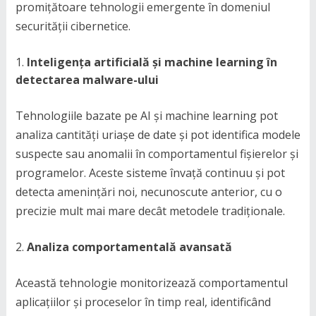
promițătoare tehnologii emergente în domeniul
securității cibernetice.
Inteligența artificială și machine learning în
detectarea malware-ului
Tehnologiile bazate pe AI și machine learning pot
analiza cantități uriașe de date și pot identifica modele
suspecte sau anomalii în comportamentul fișierelor și
programelor. Aceste sisteme învață continuu și pot
detecta amenințări noi, necunoscute anterior, cu o
precizie mult mai mare decât metodele tradiționale.
Analiza comportamentală avansată
Această tehnologie monitorizează comportamentul
aplicațiilor și proceselor în timp real, identificând