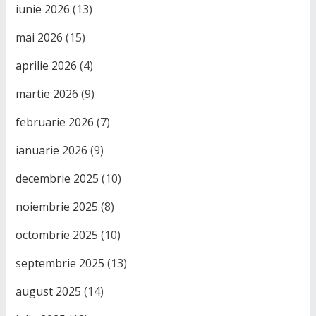
iunie 2026
(13)
mai 2026
(15)
aprilie 2026
(4)
martie 2026
(9)
februarie 2026
(7)
ianuarie 2026
(9)
decembrie 2025
(10)
noiembrie 2025
(8)
octombrie 2025
(10)
septembrie 2025
(13)
august 2025
(14)