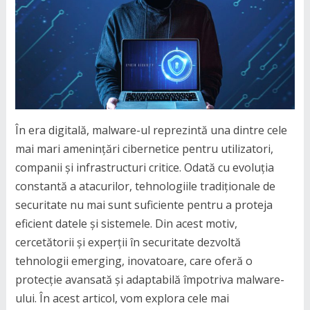
În era digitală, malware-ul reprezintă una dintre cele
mai mari amenințări cibernetice pentru utilizatori,
companii și infrastructuri critice. Odată cu evoluția
constantă a atacurilor, tehnologiile tradiționale de
securitate nu mai sunt suficiente pentru a proteja
eficient datele și sistemele. Din acest motiv,
cercetătorii și experții în securitate dezvoltă
tehnologii emerging, inovatoare, care oferă o
protecție avansată și adaptabilă împotriva malware-
ului. În acest articol, vom explora cele mai