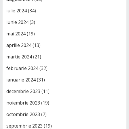
iulie 2024
(34)
iunie 2024
(3)
mai 2024
(19)
aprilie 2024
(13)
martie 2024
(21)
februarie 2024
(32)
ianuarie 2024
(31)
decembrie 2023
(11)
noiembrie 2023
(19)
octombrie 2023
(7)
septembrie 2023
(19)