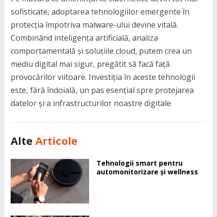
sofisticate, adoptarea tehnologiilor emergente în
protecția împotriva malware-ului devine vitală.
Combinând inteligența artificială, analiza
comportamentală și soluțiile cloud, putem crea un
mediu digital mai sigur, pregătit să facă față
provocărilor viitoare. Investiția în aceste tehnologii
este, fără îndoială, un pas esențial spre protejarea
datelor și a infrastructurilor noastre digitale.
Alte
Articole
Tehnologii smart pentru
automonitorizare și wellness