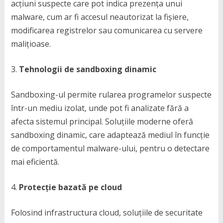
acțiuni suspecte care pot indica prezența unui
malware, cum ar fi accesul neautorizat la fișiere,
modificarea registrelor sau comunicarea cu servere
malițioase.
Tehnologii de sandboxing dinamic
Sandboxing-ul permite rularea programelor suspecte
într-un mediu izolat, unde pot fi analizate fără a
afecta sistemul principal. Soluțiile moderne oferă
sandboxing dinamic, care adaptează mediul în funcție
de comportamentul malware-ului, pentru o detectare
mai eficientă.
Protecție bazată pe cloud
Folosind infrastructura cloud, soluțiile de securitate