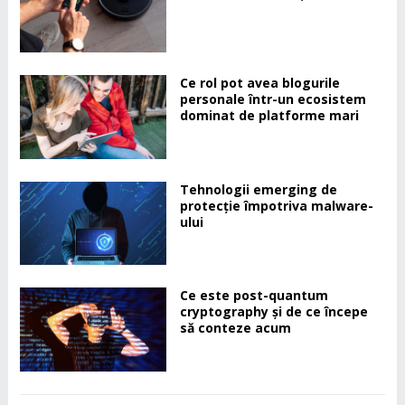
Ce rol pot avea blogurile
personale într-un ecosistem
dominat de platforme mari
Tehnologii emerging de
protecție împotriva malware-
ului
Ce este post-quantum
cryptography și de ce începe
să conteze acum