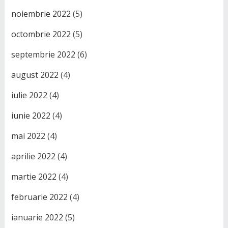
noiembrie 2022
(5)
octombrie 2022
(5)
septembrie 2022
(6)
august 2022
(4)
iulie 2022
(4)
iunie 2022
(4)
mai 2022
(4)
aprilie 2022
(4)
martie 2022
(4)
februarie 2022
(4)
ianuarie 2022
(5)