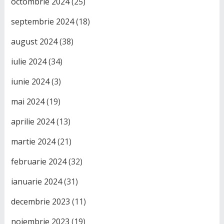
octombrie 2024
(25)
septembrie 2024
(18)
august 2024
(38)
iulie 2024
(34)
iunie 2024
(3)
mai 2024
(19)
aprilie 2024
(13)
martie 2024
(21)
februarie 2024
(32)
ianuarie 2024
(31)
decembrie 2023
(11)
noiembrie 2023
(19)