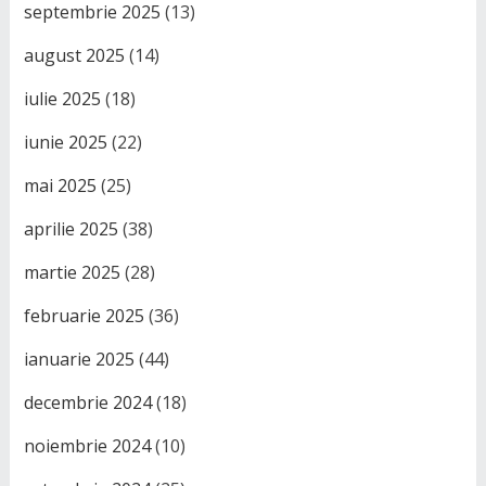
septembrie 2025
(13)
august 2025
(14)
iulie 2025
(18)
iunie 2025
(22)
mai 2025
(25)
aprilie 2025
(38)
martie 2025
(28)
februarie 2025
(36)
ianuarie 2025
(44)
decembrie 2024
(18)
noiembrie 2024
(10)