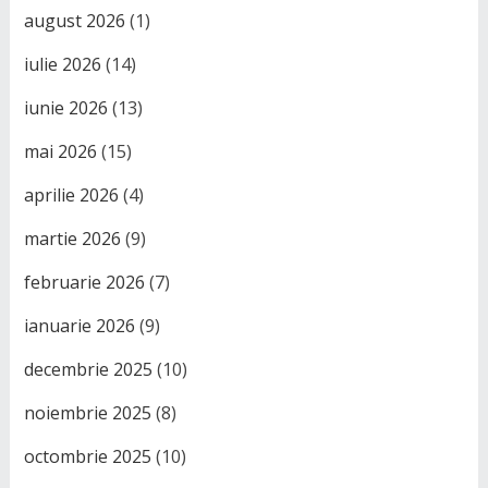
august 2026
(1)
iulie 2026
(14)
iunie 2026
(13)
mai 2026
(15)
aprilie 2026
(4)
martie 2026
(9)
februarie 2026
(7)
ianuarie 2026
(9)
decembrie 2025
(10)
noiembrie 2025
(8)
octombrie 2025
(10)