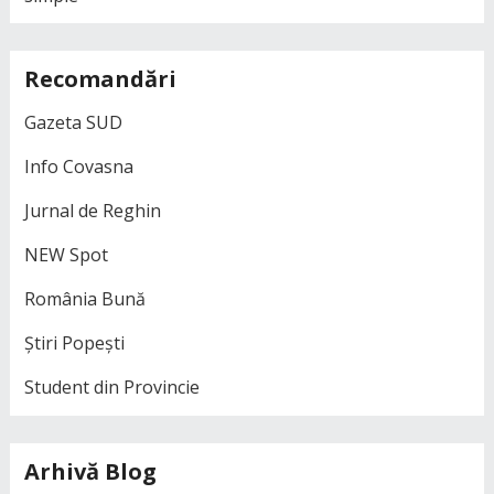
Recomandări
Gazeta SUD
Info Covasna
Jurnal de Reghin
NEW Spot
România Bună
Știri Popești
Student din Provincie
Arhivă Blog