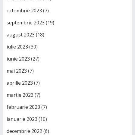
octombrie 2023
(7)
septembrie 2023
(19)
august 2023
(18)
iulie 2023
(30)
iunie 2023
(27)
mai 2023
(7)
aprilie 2023
(7)
martie 2023
(7)
februarie 2023
(7)
ianuarie 2023
(10)
decembrie 2022
(6)