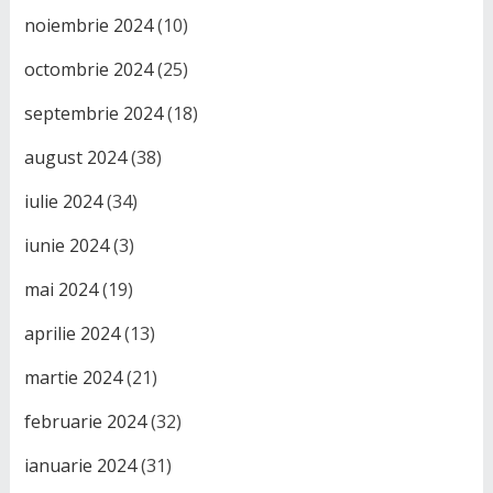
noiembrie 2024
(10)
octombrie 2024
(25)
septembrie 2024
(18)
august 2024
(38)
iulie 2024
(34)
iunie 2024
(3)
mai 2024
(19)
aprilie 2024
(13)
martie 2024
(21)
februarie 2024
(32)
ianuarie 2024
(31)