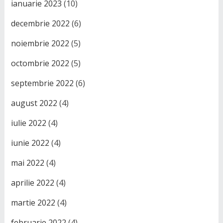
ianuarie 2023
(10)
decembrie 2022
(6)
noiembrie 2022
(5)
octombrie 2022
(5)
septembrie 2022
(6)
august 2022
(4)
iulie 2022
(4)
iunie 2022
(4)
mai 2022
(4)
aprilie 2022
(4)
martie 2022
(4)
februarie 2022
(4)