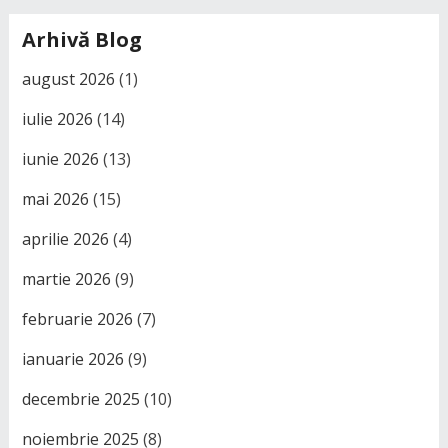
Arhivă Blog
august 2026
(1)
iulie 2026
(14)
iunie 2026
(13)
mai 2026
(15)
aprilie 2026
(4)
martie 2026
(9)
februarie 2026
(7)
ianuarie 2026
(9)
decembrie 2025
(10)
noiembrie 2025
(8)