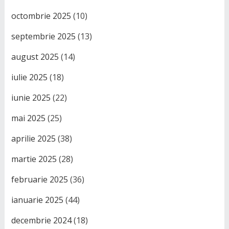
octombrie 2025
(10)
septembrie 2025
(13)
august 2025
(14)
iulie 2025
(18)
iunie 2025
(22)
mai 2025
(25)
aprilie 2025
(38)
martie 2025
(28)
februarie 2025
(36)
ianuarie 2025
(44)
decembrie 2024
(18)