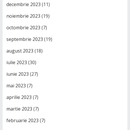
decembrie 2023
(11)
noiembrie 2023
(19)
octombrie 2023
(7)
septembrie 2023
(19)
august 2023
(18)
iulie 2023
(30)
iunie 2023
(27)
mai 2023
(7)
aprilie 2023
(7)
martie 2023
(7)
februarie 2023
(7)