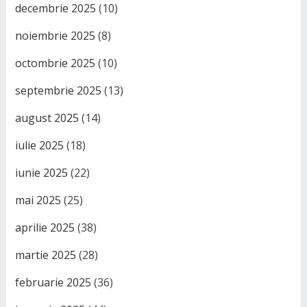
decembrie 2025
(10)
noiembrie 2025
(8)
octombrie 2025
(10)
septembrie 2025
(13)
august 2025
(14)
iulie 2025
(18)
iunie 2025
(22)
mai 2025
(25)
aprilie 2025
(38)
martie 2025
(28)
februarie 2025
(36)