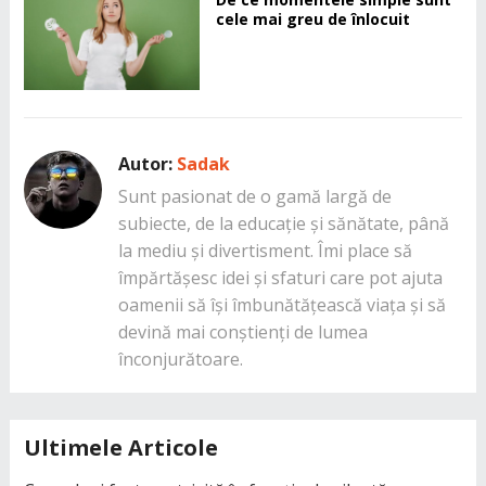
cele mai greu de înlocuit
Autor:
Sadak
Sunt pasionat de o gamă largă de
subiecte, de la educație și sănătate, până
la mediu și divertisment. Îmi place să
împărtășesc idei și sfaturi care pot ajuta
oamenii să își îmbunătățească viața și să
devină mai conștienți de lumea
înconjurătoare.
Ultimele Articole