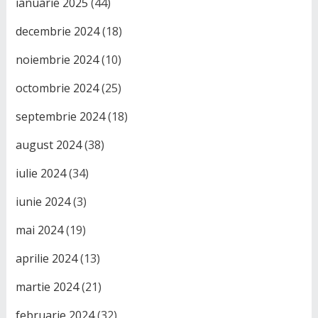
ianuarie 2025
(44)
decembrie 2024
(18)
noiembrie 2024
(10)
octombrie 2024
(25)
septembrie 2024
(18)
august 2024
(38)
iulie 2024
(34)
iunie 2024
(3)
mai 2024
(19)
aprilie 2024
(13)
martie 2024
(21)
februarie 2024
(32)