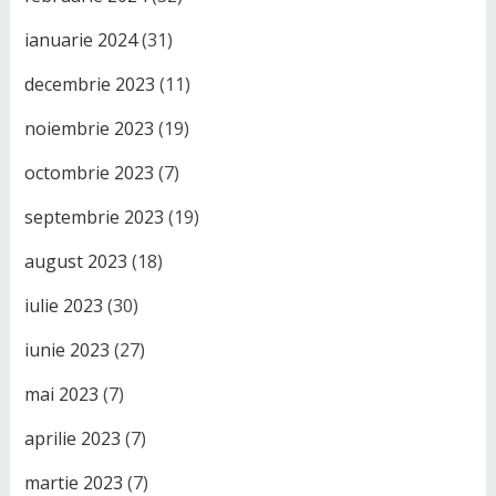
ianuarie 2024
(31)
decembrie 2023
(11)
noiembrie 2023
(19)
octombrie 2023
(7)
septembrie 2023
(19)
august 2023
(18)
iulie 2023
(30)
iunie 2023
(27)
mai 2023
(7)
aprilie 2023
(7)
martie 2023
(7)