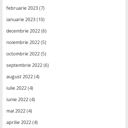
februarie 2023
(7)
ianuarie 2023
(10)
decembrie 2022
(6)
noiembrie 2022
(5)
octombrie 2022
(5)
septembrie 2022
(6)
august 2022
(4)
iulie 2022
(4)
iunie 2022
(4)
mai 2022
(4)
aprilie 2022
(4)