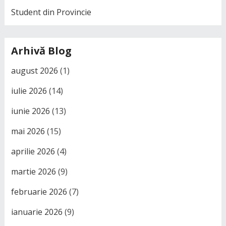
Student din Provincie
Arhivă Blog
august 2026
(1)
iulie 2026
(14)
iunie 2026
(13)
mai 2026
(15)
aprilie 2026
(4)
martie 2026
(9)
februarie 2026
(7)
ianuarie 2026
(9)