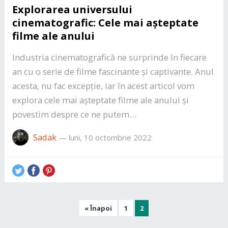
Explorarea universului
cinematografic: Cele mai așteptate
filme ale anului
Industria cinematografică ne surprinde în fiecare
an cu o serie de filme fascinante și captivante. Anul
acesta, nu fac excepție, iar în acest articol vom
explora cele mai așteptate filme ale anului și
povestim despre ce ne putem…
Sadak
—
luni, 10 octombrie 2022
Paginație
« Înapoi
1
2
articole