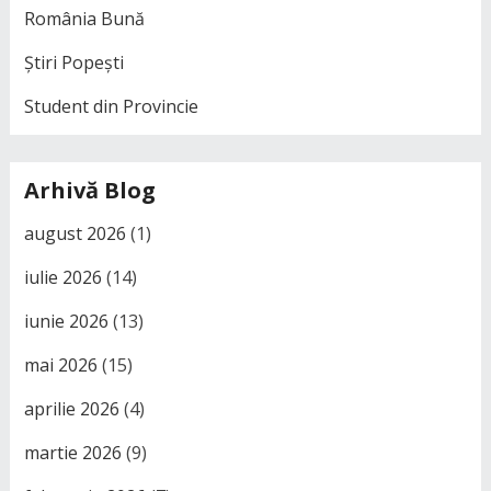
România Bună
Știri Popești
Student din Provincie
Arhivă Blog
august 2026
(1)
iulie 2026
(14)
iunie 2026
(13)
mai 2026
(15)
aprilie 2026
(4)
martie 2026
(9)