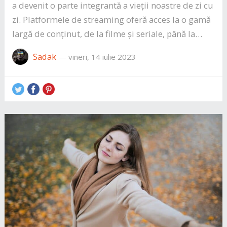
a devenit o parte integrantă a vieții noastre de zi cu
zi. Platformele de streaming oferă acces la o gamă
largă de conținut, de la filme și seriale, până la…
Sadak
—
vineri, 14 iulie 2023