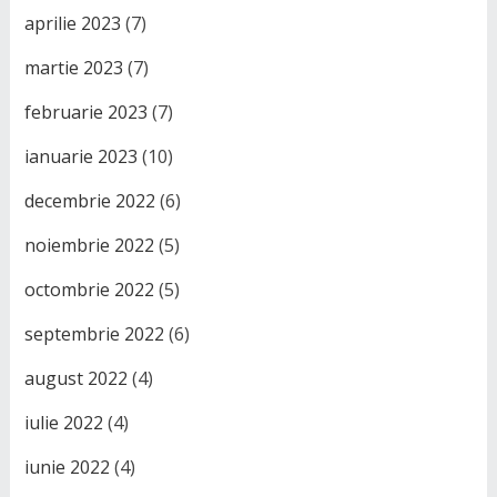
aprilie 2023
(7)
martie 2023
(7)
februarie 2023
(7)
ianuarie 2023
(10)
decembrie 2022
(6)
noiembrie 2022
(5)
octombrie 2022
(5)
septembrie 2022
(6)
august 2022
(4)
iulie 2022
(4)
iunie 2022
(4)