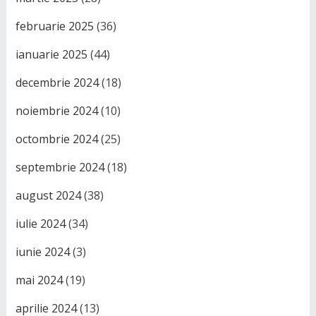
februarie 2025
(36)
ianuarie 2025
(44)
decembrie 2024
(18)
noiembrie 2024
(10)
octombrie 2024
(25)
septembrie 2024
(18)
august 2024
(38)
iulie 2024
(34)
iunie 2024
(3)
mai 2024
(19)
aprilie 2024
(13)