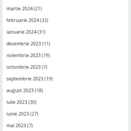
martie 2024
(21)
februarie 2024
(32)
ianuarie 2024
(31)
decembrie 2023
(11)
noiembrie 2023
(19)
octombrie 2023
(7)
septembrie 2023
(19)
august 2023
(18)
iulie 2023
(30)
iunie 2023
(27)
mai 2023
(7)