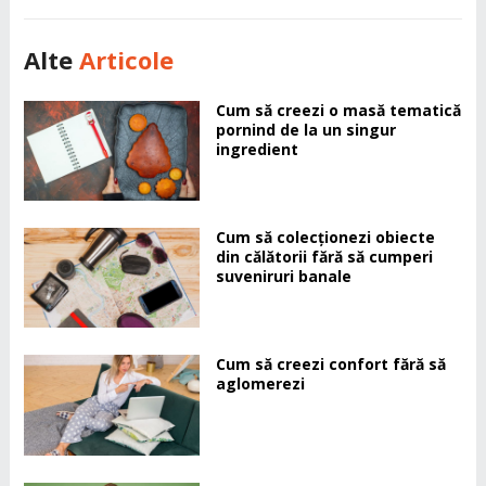
Alte
Articole
Cum să creezi o masă tematică
pornind de la un singur
ingredient
Cum să colecționezi obiecte
din călătorii fără să cumperi
suveniruri banale
Cum să creezi confort fără să
aglomerezi