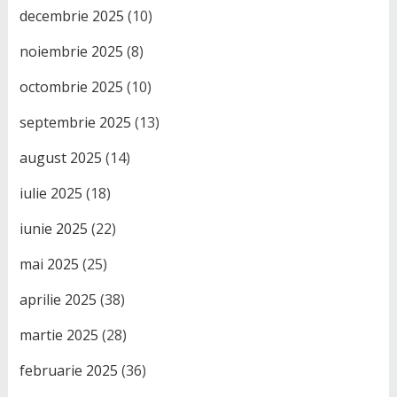
decembrie 2025
(10)
noiembrie 2025
(8)
octombrie 2025
(10)
septembrie 2025
(13)
august 2025
(14)
iulie 2025
(18)
iunie 2025
(22)
mai 2025
(25)
aprilie 2025
(38)
martie 2025
(28)
februarie 2025
(36)