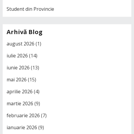
Student din Provincie
Arhivă Blog
august 2026
(1)
iulie 2026
(14)
iunie 2026
(13)
mai 2026
(15)
aprilie 2026
(4)
martie 2026
(9)
februarie 2026
(7)
ianuarie 2026
(9)