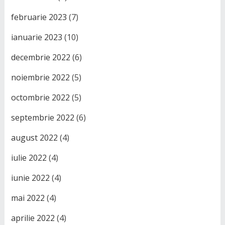
februarie 2023
(7)
ianuarie 2023
(10)
decembrie 2022
(6)
noiembrie 2022
(5)
octombrie 2022
(5)
septembrie 2022
(6)
august 2022
(4)
iulie 2022
(4)
iunie 2022
(4)
mai 2022
(4)
aprilie 2022
(4)