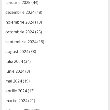
ianuarie 2025
(44)
decembrie 2024
(18)
noiembrie 2024
(10)
octombrie 2024
(25)
septembrie 2024
(18)
august 2024
(38)
iulie 2024
(34)
iunie 2024
(3)
mai 2024
(19)
aprilie 2024
(13)
martie 2024
(21)