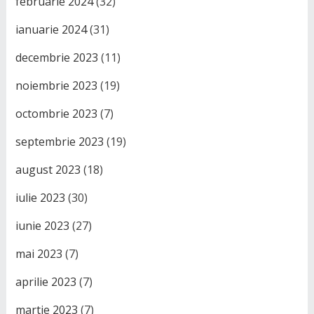
februarie 2024
(32)
ianuarie 2024
(31)
decembrie 2023
(11)
noiembrie 2023
(19)
octombrie 2023
(7)
septembrie 2023
(19)
august 2023
(18)
iulie 2023
(30)
iunie 2023
(27)
mai 2023
(7)
aprilie 2023
(7)
martie 2023
(7)