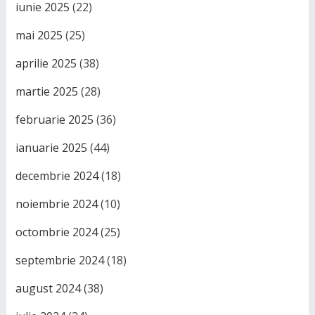
iunie 2025
(22)
mai 2025
(25)
aprilie 2025
(38)
martie 2025
(28)
februarie 2025
(36)
ianuarie 2025
(44)
decembrie 2024
(18)
noiembrie 2024
(10)
octombrie 2024
(25)
septembrie 2024
(18)
august 2024
(38)