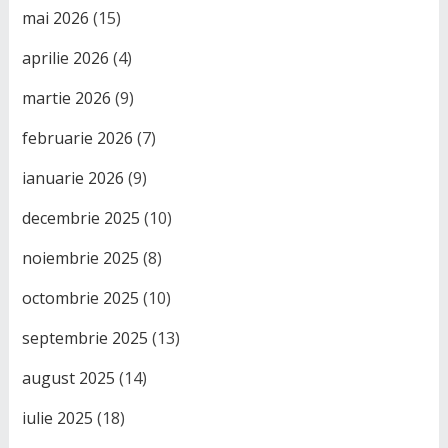
mai 2026
(15)
aprilie 2026
(4)
martie 2026
(9)
februarie 2026
(7)
ianuarie 2026
(9)
decembrie 2025
(10)
noiembrie 2025
(8)
octombrie 2025
(10)
septembrie 2025
(13)
august 2025
(14)
iulie 2025
(18)