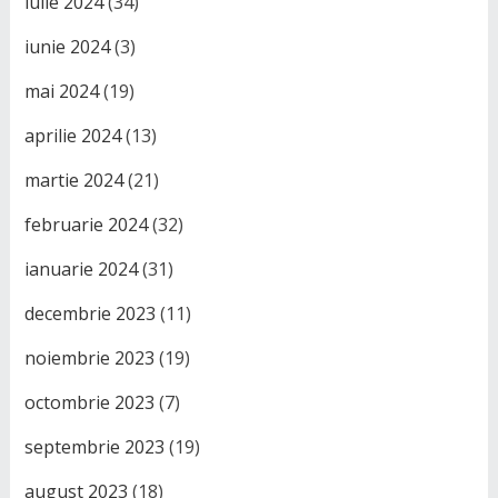
iulie 2024
(34)
iunie 2024
(3)
mai 2024
(19)
aprilie 2024
(13)
martie 2024
(21)
februarie 2024
(32)
ianuarie 2024
(31)
decembrie 2023
(11)
noiembrie 2023
(19)
octombrie 2023
(7)
septembrie 2023
(19)
august 2023
(18)