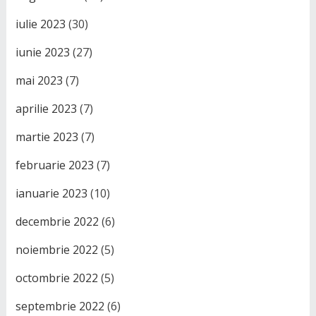
iulie 2023
(30)
iunie 2023
(27)
mai 2023
(7)
aprilie 2023
(7)
martie 2023
(7)
februarie 2023
(7)
ianuarie 2023
(10)
decembrie 2022
(6)
noiembrie 2022
(5)
octombrie 2022
(5)
septembrie 2022
(6)