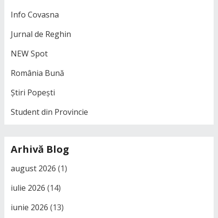
Info Covasna
Jurnal de Reghin
NEW Spot
România Bună
Știri Popești
Student din Provincie
Arhivă Blog
august 2026
(1)
iulie 2026
(14)
iunie 2026
(13)