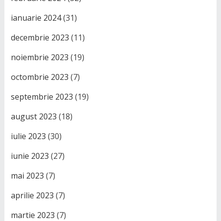
ianuarie 2024
(31)
decembrie 2023
(11)
noiembrie 2023
(19)
octombrie 2023
(7)
septembrie 2023
(19)
august 2023
(18)
iulie 2023
(30)
iunie 2023
(27)
mai 2023
(7)
aprilie 2023
(7)
martie 2023
(7)