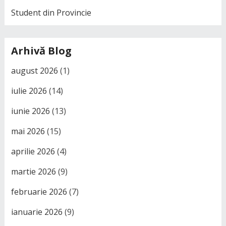
Student din Provincie
Arhivă Blog
august 2026
(1)
iulie 2026
(14)
iunie 2026
(13)
mai 2026
(15)
aprilie 2026
(4)
martie 2026
(9)
februarie 2026
(7)
ianuarie 2026
(9)