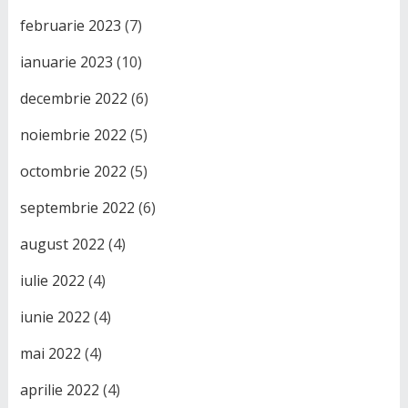
februarie 2023
(7)
ianuarie 2023
(10)
decembrie 2022
(6)
noiembrie 2022
(5)
octombrie 2022
(5)
septembrie 2022
(6)
august 2022
(4)
iulie 2022
(4)
iunie 2022
(4)
mai 2022
(4)
aprilie 2022
(4)