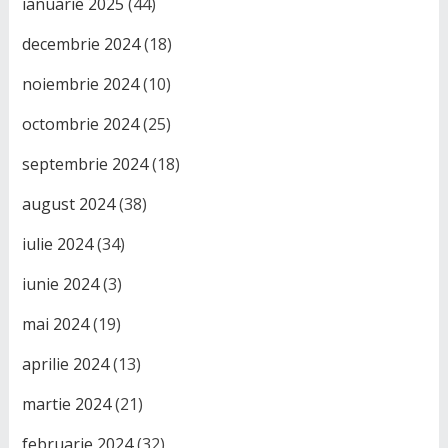
ianuarie 2025
(44)
decembrie 2024
(18)
noiembrie 2024
(10)
octombrie 2024
(25)
septembrie 2024
(18)
august 2024
(38)
iulie 2024
(34)
iunie 2024
(3)
mai 2024
(19)
aprilie 2024
(13)
martie 2024
(21)
februarie 2024
(32)