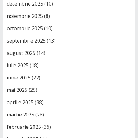
decembrie 2025
(10)
noiembrie 2025
(8)
octombrie 2025
(10)
septembrie 2025
(13)
august 2025
(14)
iulie 2025
(18)
iunie 2025
(22)
mai 2025
(25)
aprilie 2025
(38)
martie 2025
(28)
februarie 2025
(36)