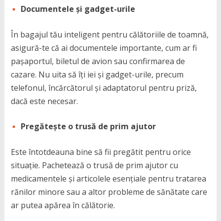
Documentele și gadget-urile
În bagajul tău inteligent pentru călătoriile de toamnă,
asigură-te că ai documentele importante, cum ar fi
pașaportul, biletul de avion sau confirmarea de
cazare. Nu uita să îți iei și gadget-urile, precum
telefonul, încărcătorul și adaptatorul pentru priză,
dacă este necesar.
Pregătește o trusă de prim ajutor
Este întotdeauna bine să fii pregătit pentru orice
situație. Pachetează o trusă de prim ajutor cu
medicamentele și articolele esențiale pentru tratarea
rănilor minore sau a altor probleme de sănătate care
ar putea apărea în călătorie.