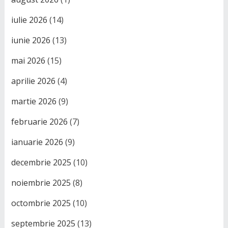
iulie 2026
(14)
iunie 2026
(13)
mai 2026
(15)
aprilie 2026
(4)
martie 2026
(9)
februarie 2026
(7)
ianuarie 2026
(9)
decembrie 2025
(10)
noiembrie 2025
(8)
octombrie 2025
(10)
septembrie 2025
(13)