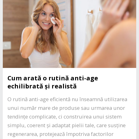
Cum arată o rutină anti-age
echilibrată și realistă
O rutină anti-age eficientă nu înseamnă utilizarea
unui număr mare de produse sau urmarea unor
tendințe complicate, ci construirea unui sistem
simplu, coerent și adaptat pielii tale, care susține
regenerarea, protejează împotriva factorilor