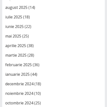
august 2025
(14)
iulie 2025
(18)
iunie 2025
(22)
mai 2025
(25)
aprilie 2025
(38)
martie 2025
(28)
februarie 2025
(36)
ianuarie 2025
(44)
decembrie 2024
(18)
noiembrie 2024
(10)
octombrie 2024
(25)