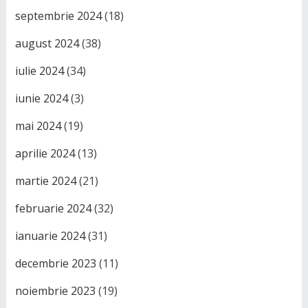
septembrie 2024
(18)
august 2024
(38)
iulie 2024
(34)
iunie 2024
(3)
mai 2024
(19)
aprilie 2024
(13)
martie 2024
(21)
februarie 2024
(32)
ianuarie 2024
(31)
decembrie 2023
(11)
noiembrie 2023
(19)