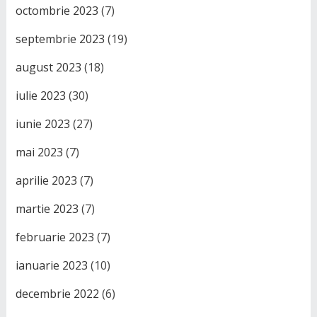
octombrie 2023
(7)
septembrie 2023
(19)
august 2023
(18)
iulie 2023
(30)
iunie 2023
(27)
mai 2023
(7)
aprilie 2023
(7)
martie 2023
(7)
februarie 2023
(7)
ianuarie 2023
(10)
decembrie 2022
(6)