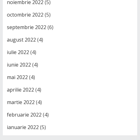
noiembrie 2022
(5)
octombrie 2022
(5)
septembrie 2022
(6)
august 2022
(4)
iulie 2022
(4)
iunie 2022
(4)
mai 2022
(4)
aprilie 2022
(4)
martie 2022
(4)
februarie 2022
(4)
ianuarie 2022
(5)