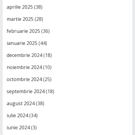
aprilie 2025
(38)
martie 2025
(28)
februarie 2025
(36)
ianuarie 2025
(44)
decembrie 2024
(18)
noiembrie 2024
(10)
octombrie 2024
(25)
septembrie 2024
(18)
august 2024
(38)
iulie 2024
(34)
iunie 2024
(3)