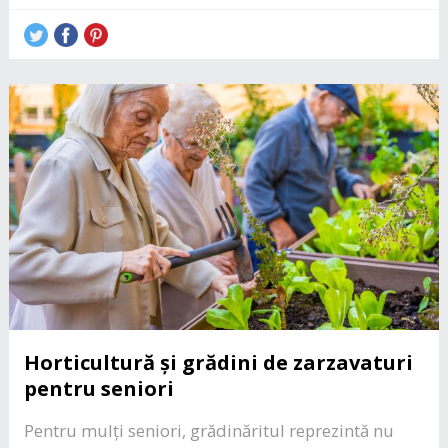
Horticultură și grădini de zarzavaturi
pentru seniori
Pentru mulți seniori, grădinăritul reprezintă nu