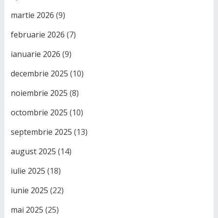
martie 2026
(9)
februarie 2026
(7)
ianuarie 2026
(9)
decembrie 2025
(10)
noiembrie 2025
(8)
octombrie 2025
(10)
septembrie 2025
(13)
august 2025
(14)
iulie 2025
(18)
iunie 2025
(22)
mai 2025
(25)