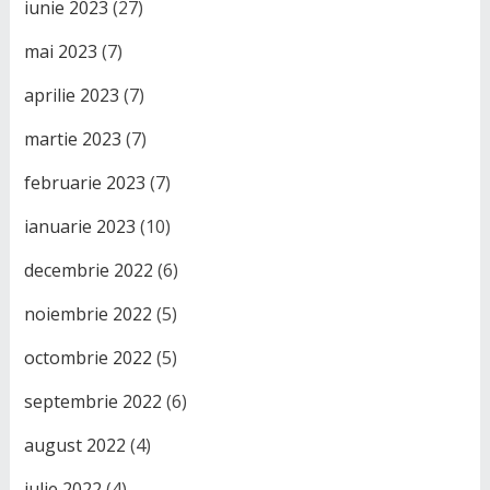
iunie 2023
(27)
mai 2023
(7)
aprilie 2023
(7)
martie 2023
(7)
februarie 2023
(7)
ianuarie 2023
(10)
decembrie 2022
(6)
noiembrie 2022
(5)
octombrie 2022
(5)
septembrie 2022
(6)
august 2022
(4)
iulie 2022
(4)