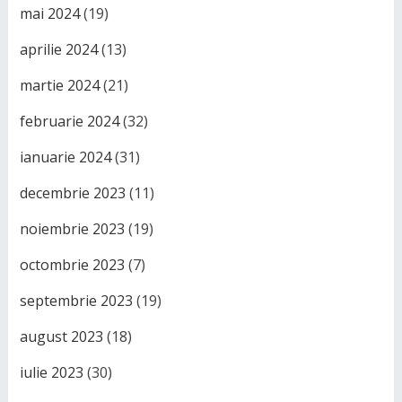
mai 2024
(19)
aprilie 2024
(13)
martie 2024
(21)
februarie 2024
(32)
ianuarie 2024
(31)
decembrie 2023
(11)
noiembrie 2023
(19)
octombrie 2023
(7)
septembrie 2023
(19)
august 2023
(18)
iulie 2023
(30)