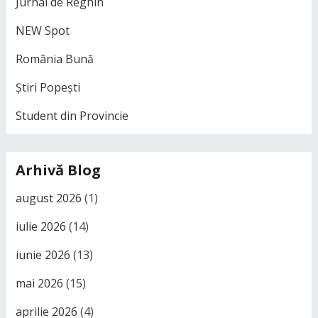
Jurnal de Reghin
NEW Spot
România Bună
Știri Popești
Student din Provincie
Arhivă Blog
august 2026
(1)
iulie 2026
(14)
iunie 2026
(13)
mai 2026
(15)
aprilie 2026
(4)