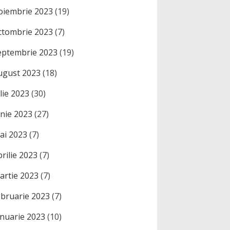
oiembrie 2023
(19)
ctombrie 2023
(7)
eptembrie 2023
(19)
ugust 2023
(18)
ulie 2023
(30)
unie 2023
(27)
ai 2023
(7)
prilie 2023
(7)
artie 2023
(7)
ebruarie 2023
(7)
anuarie 2023
(10)