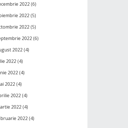
ecembrie 2022
(6)
oiembrie 2022
(5)
ctombrie 2022
(5)
eptembrie 2022
(6)
ugust 2022
(4)
ulie 2022
(4)
unie 2022
(4)
ai 2022
(4)
prilie 2022
(4)
artie 2022
(4)
ebruarie 2022
(4)