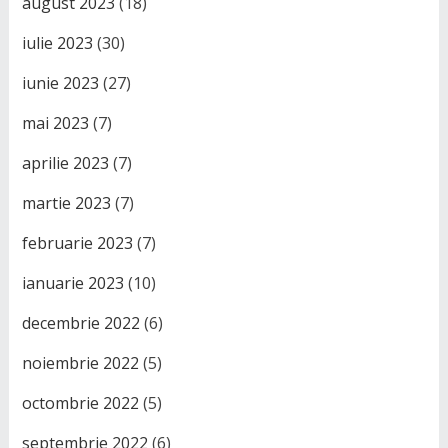
august 2023
(18)
iulie 2023
(30)
iunie 2023
(27)
mai 2023
(7)
aprilie 2023
(7)
martie 2023
(7)
februarie 2023
(7)
ianuarie 2023
(10)
decembrie 2022
(6)
noiembrie 2022
(5)
octombrie 2022
(5)
septembrie 2022
(6)