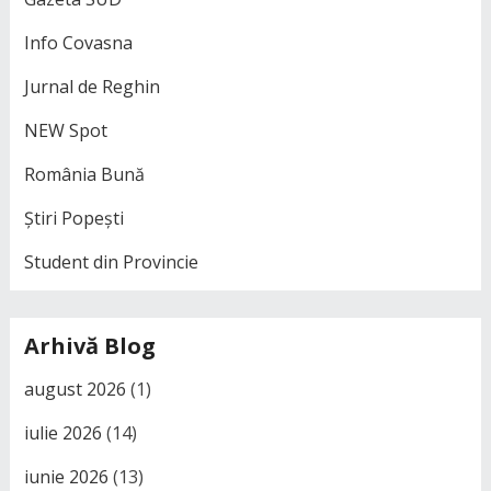
Info Covasna
Jurnal de Reghin
NEW Spot
România Bună
Știri Popești
Student din Provincie
Arhivă Blog
august 2026
(1)
iulie 2026
(14)
iunie 2026
(13)