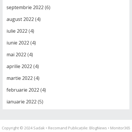
septembrie 2022
(6)
august 2022
(4)
iulie 2022
(4)
iunie 2022
(4)
mai 2022
(4)
aprilie 2022
(4)
martie 2022
(4)
februarie 2022
(4)
ianuarie 2022
(5)
Copyright © 2024
Sadak
• Recomand Publicațiile:
BlogNews
•
Monitor365