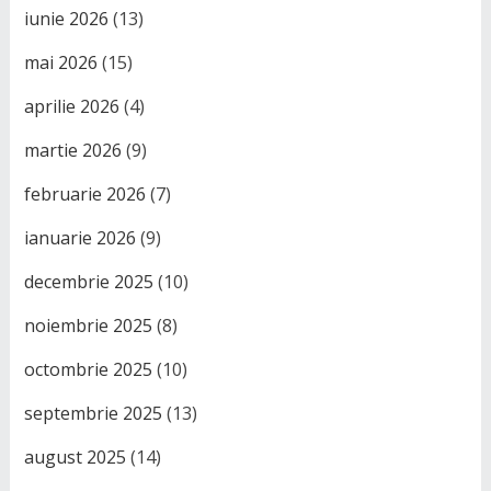
iunie 2026
(13)
mai 2026
(15)
aprilie 2026
(4)
martie 2026
(9)
februarie 2026
(7)
ianuarie 2026
(9)
decembrie 2025
(10)
noiembrie 2025
(8)
octombrie 2025
(10)
septembrie 2025
(13)
august 2025
(14)