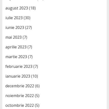
august 2023
(18)
iulie 2023
(30)
iunie 2023
(27)
mai 2023
(7)
aprilie 2023
(7)
martie 2023
(7)
februarie 2023
(7)
ianuarie 2023
(10)
decembrie 2022
(6)
noiembrie 2022
(5)
octombrie 2022
(5)