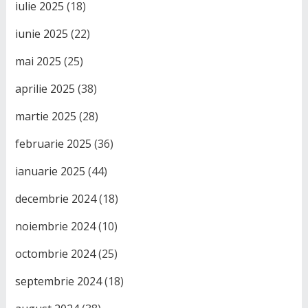
iulie 2025
(18)
iunie 2025
(22)
mai 2025
(25)
aprilie 2025
(38)
martie 2025
(28)
februarie 2025
(36)
ianuarie 2025
(44)
decembrie 2024
(18)
noiembrie 2024
(10)
octombrie 2024
(25)
septembrie 2024
(18)