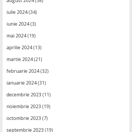
august 2024
(38)
iulie 2024
(34)
iunie 2024
(3)
mai 2024
(19)
aprilie 2024
(13)
martie 2024
(21)
februarie 2024
(32)
ianuarie 2024
(31)
decembrie 2023
(11)
noiembrie 2023
(19)
octombrie 2023
(7)
septembrie 2023
(19)