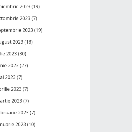
oiembrie 2023
(19)
ctombrie 2023
(7)
eptembrie 2023
(19)
ugust 2023
(18)
ulie 2023
(30)
unie 2023
(27)
ai 2023
(7)
prilie 2023
(7)
artie 2023
(7)
ebruarie 2023
(7)
anuarie 2023
(10)