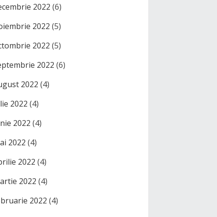
ecembrie 2022
(6)
oiembrie 2022
(5)
ctombrie 2022
(5)
eptembrie 2022
(6)
ugust 2022
(4)
ulie 2022
(4)
unie 2022
(4)
ai 2022
(4)
prilie 2022
(4)
artie 2022
(4)
ebruarie 2022
(4)