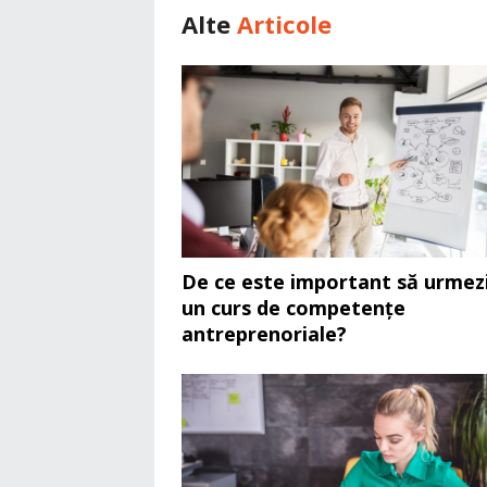
Alte
Articole
De ce este important să urmez
un curs de competențe
antreprenoriale?