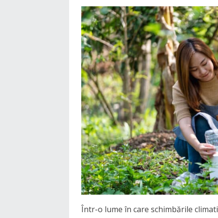
Într-o lume în care schimbările climat