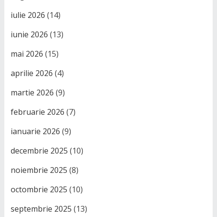
iulie 2026
(14)
iunie 2026
(13)
mai 2026
(15)
aprilie 2026
(4)
martie 2026
(9)
februarie 2026
(7)
ianuarie 2026
(9)
decembrie 2025
(10)
noiembrie 2025
(8)
octombrie 2025
(10)
septembrie 2025
(13)