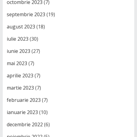
octombrie 2023
(7)
septembrie 2023
(19)
august 2023
(18)
iulie 2023
(30)
iunie 2023
(27)
mai 2023
(7)
aprilie 2023
(7)
martie 2023
(7)
februarie 2023
(7)
ianuarie 2023
(10)
decembrie 2022
(6)
noiembrie 2022
(5)