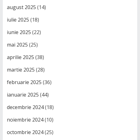
august 2025
(14)
iulie 2025
(18)
iunie 2025
(22)
mai 2025
(25)
aprilie 2025
(38)
martie 2025
(28)
februarie 2025
(36)
ianuarie 2025
(44)
decembrie 2024
(18)
noiembrie 2024
(10)
octombrie 2024
(25)