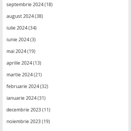
septembrie 2024
(18)
august 2024
(38)
iulie 2024
(34)
iunie 2024
(3)
mai 2024
(19)
aprilie 2024
(13)
martie 2024
(21)
februarie 2024
(32)
ianuarie 2024
(31)
decembrie 2023
(11)
noiembrie 2023
(19)