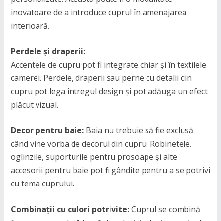
inovatoare de a introduce cuprul în amenajarea
interioară.
Perdele și draperii:
Accentele de cupru pot fi integrate chiar și în textilele
camerei. Perdele, draperii sau perne cu detalii din
cupru pot lega întregul design și pot adăuga un efect
plăcut vizual.
Decor pentru baie:
Baia nu trebuie să fie exclusă
când vine vorba de decorul din cupru. Robinetele,
oglinzile, suporturile pentru prosoape și alte
accesorii pentru baie pot fi gândite pentru a se potrivi
cu tema cuprului.
Combinații cu culori potrivite:
Cuprul se combină