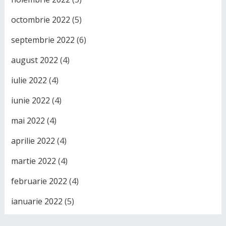
octombrie 2022
(5)
septembrie 2022
(6)
august 2022
(4)
iulie 2022
(4)
iunie 2022
(4)
mai 2022
(4)
aprilie 2022
(4)
martie 2022
(4)
februarie 2022
(4)
ianuarie 2022
(5)