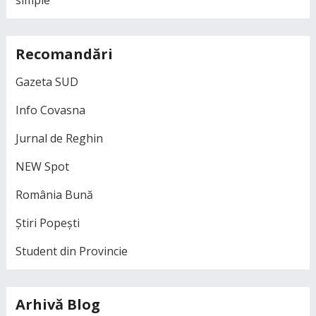
Recomandări
Gazeta SUD
Info Covasna
Jurnal de Reghin
NEW Spot
România Bună
Știri Popești
Student din Provincie
Arhivă Blog