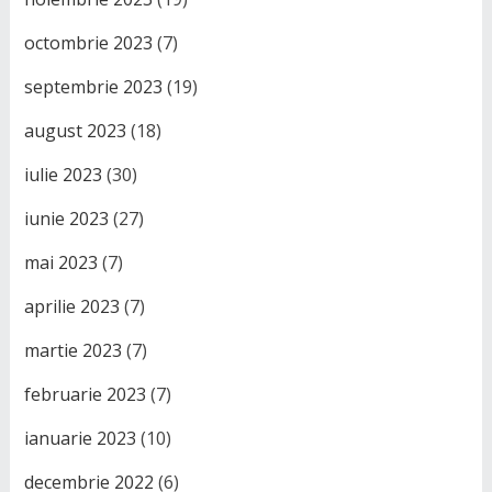
octombrie 2023
(7)
septembrie 2023
(19)
august 2023
(18)
iulie 2023
(30)
iunie 2023
(27)
mai 2023
(7)
aprilie 2023
(7)
martie 2023
(7)
februarie 2023
(7)
ianuarie 2023
(10)
decembrie 2022
(6)