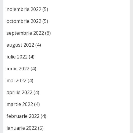
noiembrie 2022
(5)
octombrie 2022
(5)
septembrie 2022
(6)
august 2022
(4)
iulie 2022
(4)
iunie 2022
(4)
mai 2022
(4)
aprilie 2022
(4)
martie 2022
(4)
februarie 2022
(4)
ianuarie 2022
(5)