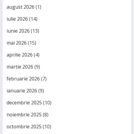
august 2026
(1)
iulie 2026
(14)
iunie 2026
(13)
mai 2026
(15)
aprilie 2026
(4)
martie 2026
(9)
februarie 2026
(7)
ianuarie 2026
(9)
decembrie 2025
(10)
noiembrie 2025
(8)
octombrie 2025
(10)