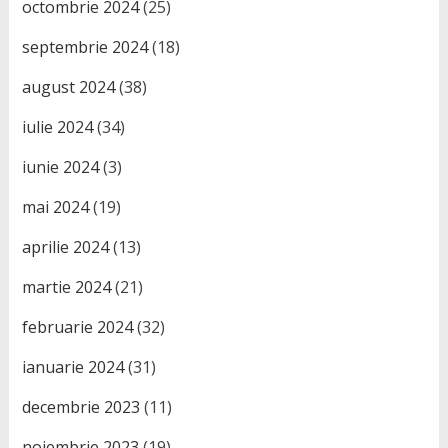
octombrie 2024
(25)
septembrie 2024
(18)
august 2024
(38)
iulie 2024
(34)
iunie 2024
(3)
mai 2024
(19)
aprilie 2024
(13)
martie 2024
(21)
februarie 2024
(32)
ianuarie 2024
(31)
decembrie 2023
(11)
noiembrie 2023
(19)