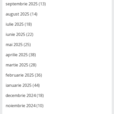
septembrie 2025
(13)
august 2025
(14)
iulie 2025
(18)
iunie 2025
(22)
mai 2025
(25)
aprilie 2025
(38)
martie 2025
(28)
februarie 2025
(36)
ianuarie 2025
(44)
decembrie 2024
(18)
noiembrie 2024
(10)