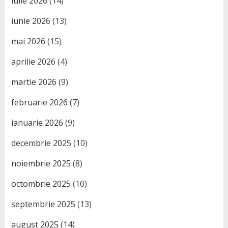
iulie 2026
(14)
iunie 2026
(13)
mai 2026
(15)
aprilie 2026
(4)
martie 2026
(9)
februarie 2026
(7)
ianuarie 2026
(9)
decembrie 2025
(10)
noiembrie 2025
(8)
octombrie 2025
(10)
septembrie 2025
(13)
august 2025
(14)