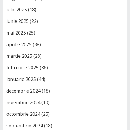
iulie 2025
(18)
iunie 2025
(22)
mai 2025
(25)
aprilie 2025
(38)
martie 2025
(28)
februarie 2025
(36)
ianuarie 2025
(44)
decembrie 2024
(18)
noiembrie 2024
(10)
octombrie 2024
(25)
septembrie 2024
(18)