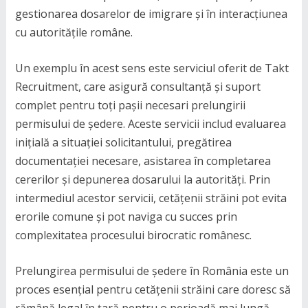
gestionarea dosarelor de imigrare și în interacțiunea
cu autoritățile române.
Un exemplu în acest sens este serviciul oferit de Takt
Recruitment, care asigură consultanță și suport
complet pentru toți pașii necesari prelungirii
permisului de ședere. Aceste servicii includ evaluarea
inițială a situației solicitantului, pregătirea
documentației necesare, asistarea în completarea
cererilor și depunerea dosarului la autorități. Prin
intermediul acestor servicii, cetățenii străini pot evita
erorile comune și pot naviga cu succes prin
complexitatea procesului birocratic românesc.
Prelungirea permisului de ședere în România este un
proces esențial pentru cetățenii străini care doresc să