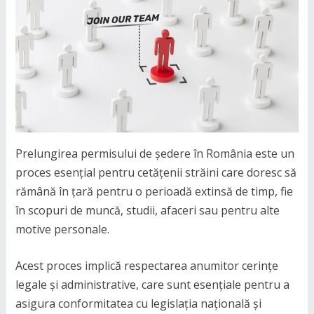
Prelungirea permisului de ședere în România este un
proces esențial pentru cetățenii străini care doresc să
rămână în țară pentru o perioadă extinsă de timp, fie
în scopuri de muncă, studii, afaceri sau pentru alte
motive personale.
Acest proces implică respectarea anumitor cerințe
legale și administrative, care sunt esențiale pentru a
asigura conformitatea cu legislația națională și