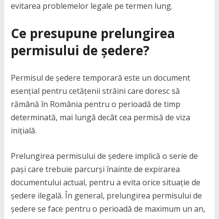
evitarea problemelor legale pe termen lung.
Ce presupune prelungirea
permisului de ședere?
Permisul de ședere temporară este un document
esențial pentru cetățenii străini care doresc să
rămână în România pentru o perioadă de timp
determinată, mai lungă decât cea permisă de viza
inițială.
Prelungirea permisului de ședere implică o serie de
pași care trebuie parcurși înainte de expirarea
documentului actual, pentru a evita orice situație de
ședere ilegală. În general, prelungirea permisului de
ședere se face pentru o perioadă de maximum un an,