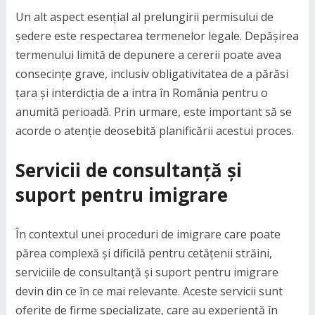
Un alt aspect esențial al prelungirii permisului de
ședere este respectarea termenelor legale. Depășirea
termenului limită de depunere a cererii poate avea
consecințe grave, inclusiv obligativitatea de a părăsi
țara și interdicția de a intra în România pentru o
anumită perioadă. Prin urmare, este important să se
acorde o atenție deosebită planificării acestui proces.
Servicii de consultanță și
suport pentru imigrare
În contextul unei proceduri de imigrare care poate
părea complexă și dificilă pentru cetățenii străini,
serviciile de consultanță și suport pentru imigrare
devin din ce în ce mai relevante. Aceste servicii sunt
oferite de firme specializate, care au experiență în