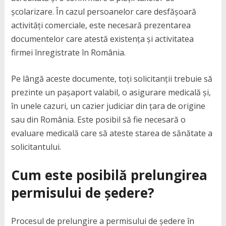
școlarizare. În cazul persoanelor care desfășoară
activități comerciale, este necesară prezentarea
documentelor care atestă existența și activitatea
firmei înregistrate în România.
Pe lângă aceste documente, toți solicitanții trebuie să
prezinte un pașaport valabil, o asigurare medicală și,
în unele cazuri, un cazier judiciar din țara de origine
sau din România. Este posibil să fie necesară o
evaluare medicală care să ateste starea de sănătate a
solicitantului.
Cum este posibilă prelungirea
permisului de ședere?
Procesul de prelungire a permisului de ședere în