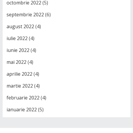
octombrie 2022
(5)
septembrie 2022
(6)
august 2022
(4)
iulie 2022
(4)
iunie 2022
(4)
mai 2022
(4)
aprilie 2022
(4)
martie 2022
(4)
februarie 2022
(4)
ianuarie 2022
(5)