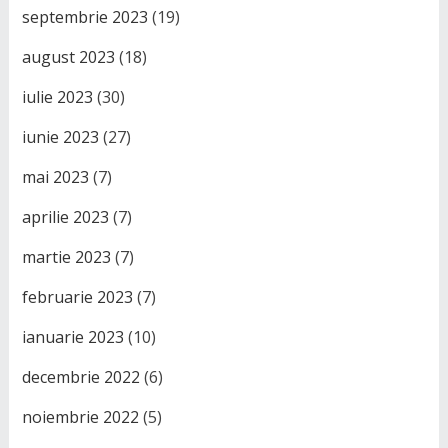
septembrie 2023
(19)
august 2023
(18)
iulie 2023
(30)
iunie 2023
(27)
mai 2023
(7)
aprilie 2023
(7)
martie 2023
(7)
februarie 2023
(7)
ianuarie 2023
(10)
decembrie 2022
(6)
noiembrie 2022
(5)