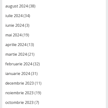
august 2024
(38)
iulie 2024
(34)
iunie 2024
(3)
mai 2024
(19)
aprilie 2024
(13)
martie 2024
(21)
februarie 2024
(32)
ianuarie 2024
(31)
decembrie 2023
(11)
noiembrie 2023
(19)
octombrie 2023
(7)