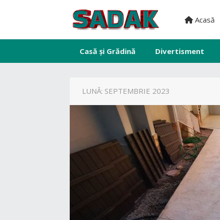
Acasă
Casă și Grădină
Divertisment
LUNĂ:
SEPTEMBRIE 2023