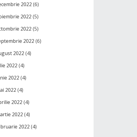
ecembrie 2022
(6)
oiembrie 2022
(5)
ctombrie 2022
(5)
eptembrie 2022
(6)
ugust 2022
(4)
ulie 2022
(4)
unie 2022
(4)
ai 2022
(4)
prilie 2022
(4)
artie 2022
(4)
ebruarie 2022
(4)