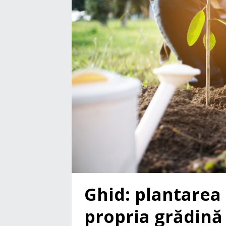
Ghid: plantarea
propria grădină