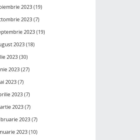
oiembrie 2023
(19)
ctombrie 2023
(7)
eptembrie 2023
(19)
ugust 2023
(18)
ulie 2023
(30)
unie 2023
(27)
ai 2023
(7)
prilie 2023
(7)
artie 2023
(7)
ebruarie 2023
(7)
anuarie 2023
(10)